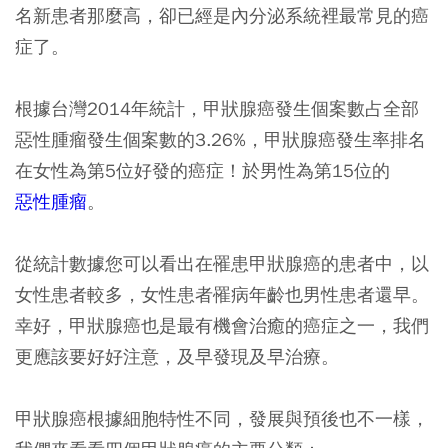
名新患者那麼高，卻已經是內分泌系統裡最常見的癌
症了。
根據台灣2014年統計，甲狀腺癌發生個案數占全部
惡性腫瘤發生個案數的3.26%，甲狀腺癌發生率排名
在女性為第5位好發的癌症！於男性為第15位的
惡性腫瘤
。
從統計數據您可以看出在罹患甲狀腺癌的患者中，以
女性患者較多，女性患者罹病年齡也男性患者還早。
幸好，甲狀腺癌也是最有機會治癒的癌症之一，我們
更應該要好好注意，及早發現及早治療。
甲狀腺癌根據細胞特性不同，發展與預後也不一樣，