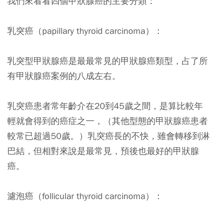
我們來看看四個甲狀腺癌的主要分類：
乳突癌（papillary thyroid carcinoma）：
乳突型甲狀腺癌是最最常見的甲狀腺癌類型，占了所
有甲狀腺癌案例的八成左右。
乳突癌患者常年齡介在20到45歲之間，是算比較年
輕就會得到的癌症之一，（其他型態的甲狀腺癌患者
較常已超過50歲。）乳突癌長的不快，雖會轉移到淋
巴結，但相對來說是最常見，預後也最好的甲狀腺
癌。
濾泡癌（follicular thyroid carcinoma）：