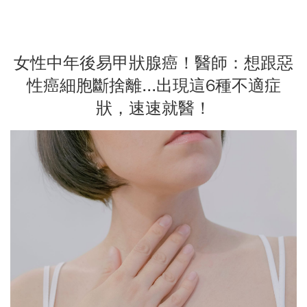
女性中年後易甲狀腺癌！醫師：想跟惡
性癌細胞斷捨離...出現這6種不適症
狀，速速就醫！