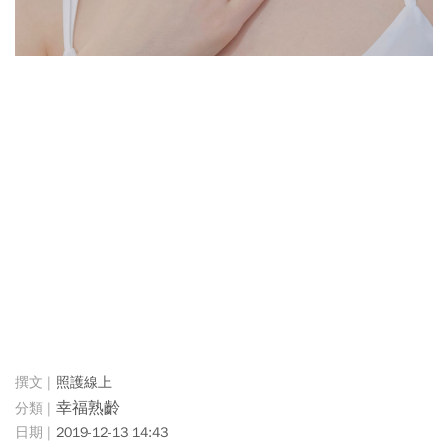
照護線上
幸福熟齡
2019-12-13 14:43