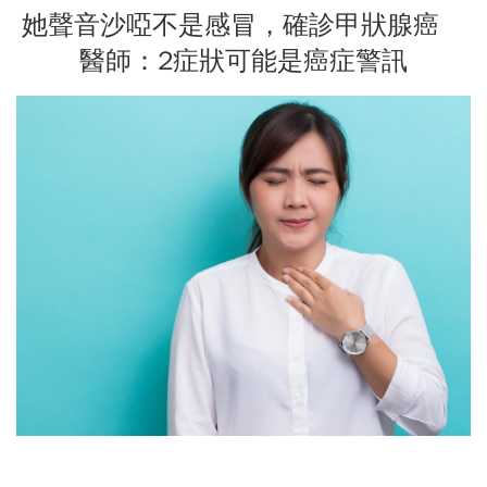
她聲音沙啞不是感冒，確診甲狀腺癌
醫師：2症狀可能是癌症警訊