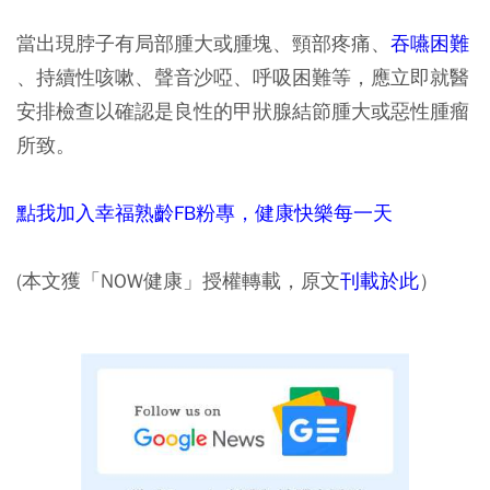
當出現脖子有局部腫大或腫塊、頸部疼痛、
吞嚥困難
、持續性咳嗽、聲音沙啞、呼吸困難等，應立即就醫
安排檢查以確認是良性的甲狀腺結節腫大或惡性腫瘤
所致。
點我加入幸福熟齡FB粉專，健康快樂每一天
(本文獲「NOW健康」授權轉載，原文
刊載於此
）