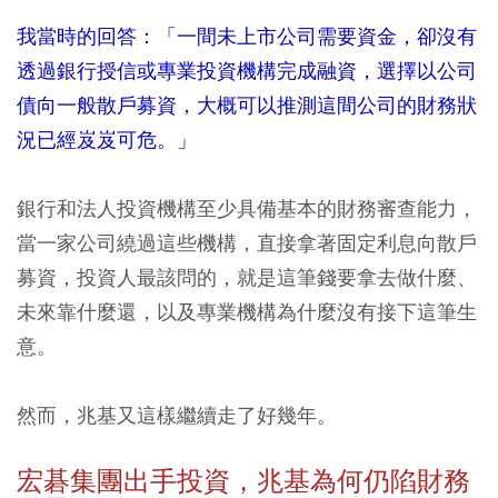
我當時的回答：「一間未上市公司需要資金，卻沒有
透過銀行授信或專業投資機構完成融資，選擇以公司
債向一般散戶募資，大概可以推測這間公司的財務狀
況已經岌岌可危。」
銀行和法人投資機構至少具備基本的財務審查能力，
當一家公司繞過這些機構，直接拿著固定利息向散戶
募資，投資人最該問的，就是這筆錢要拿去做什麼、
未來靠什麼還，以及專業機構為什麼沒有接下這筆生
意。
然而，兆基又這樣繼續走了好幾年。
宏碁集團出手投資，兆基為何仍陷財務