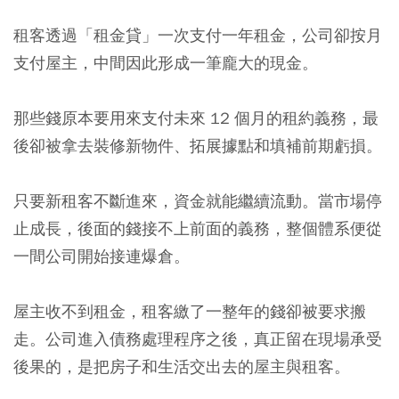
租客透過「租金貸」一次支付一年租金，公司卻按月
支付屋主，中間因此形成一筆龐大的現金。
那些錢原本要用來支付未來 12 個月的租約義務，最
後卻被拿去裝修新物件、拓展據點和填補前期虧損。
只要新租客不斷進來，資金就能繼續流動。當市場停
止成長，後面的錢接不上前面的義務，整個體系便從
一間公司開始接連爆倉。
屋主收不到租金，租客繳了一整年的錢卻被要求搬
走。公司進入債務處理程序之後，真正留在現場承受
後果的，是把房子和生活交出去的屋主與租客。