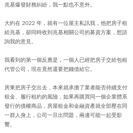
兆基爆發財務糾紛，我一點也不意外。
大約在 2022 年，就有一位屋主私訊我，他把房子租
給兆基，卻同時收到兆基相關公司的募資方案，想諮
詢我的意見。
我看到的第一個反應是，一個人已經把房子交給包租
代管公司，現在竟然還要把錢借給它。
房東把房子交出去，本來就承擔了業者能否持續支付
租金、履行租約的風險，如果再購買同一個企業體系
發行的債權商品，房屋租金和金融資產就全部壓在同
一群人身上，公司一旦出問題，兩邊可能一起受影
響。