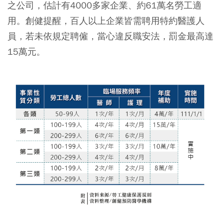
之公司，估計有4000多家企業、約61萬名勞工適
用。創健提醒，百人以上企業皆需聘用特約醫護人
員，若未依規定聘僱，當心違反職安法，罰金最高達
15萬元。