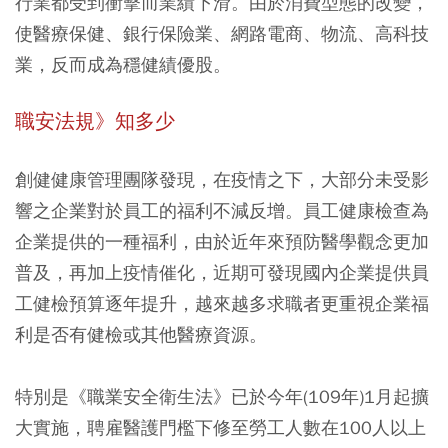
行業都受到衝擊而業績下滑。由於消費型態的改變，
使醫療保健、銀行保險業、網路電商、物流、高科技
業，反而成為穩健績優股。
職安法規》知多少
創健健康管理團隊發現，在疫情之下，大部分未受影
響之企業對於員工的福利不減反增。員工健康檢查為
企業提供的一種福利，由於近年來預防醫學觀念更加
普及，再加上疫情催化，近期可發現國內企業提供員
工健檢預算逐年提升，越來越多求職者更重視企業福
利是否有健檢或其他醫療資源。
特別是《職業安全衛生法》已於今年(109年)1月起擴
大實施，聘雇醫護門檻下修至勞工人數在100人以上