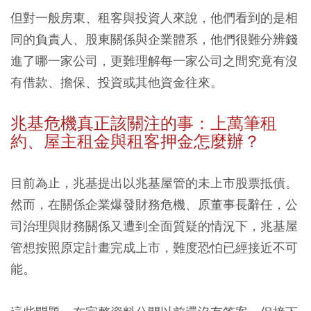
但對一般房東、租客與投資人來說，他們看到的是相
同的負責人、股東關係與企業體系，他們很難分辨錢
進了哪一家公司，更難理解每一家公司之間究竟有沒
有借款、擔保、投資或其他資金往來。
兆基危機真正該關注的事：上萬筆租
約、屋主租金與租客押金怎麼辦？
目前為止，兆基提出以兆基屋管的未上市股票抵債。
然而，在關係企業爆發財務危機、原董事長辭任，公
司治理與財務關係又遭到全面質疑的情況下，兆基屋
管想按照原定計畫完成上市，難度恐怕已經接近不可
能。