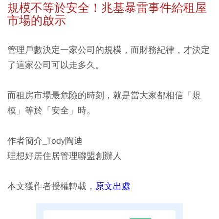
規模不等於安全！兆基暴雷事件給租屋
市場的啟示
管理戶數決定一家公司的規模，而財務紀律，才決定
了這家公司可以走多久。
而租房市場最危險的時刻，就是當大家都相信「規
模」等於「安全」時。
作者簡介_Tody陶迪
理想好居住居管理聯盟創辦人
本文獲作者授權轉載，
原文出處