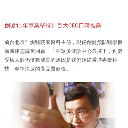
創健11年專業堅持》百大CEO口碑推薦
前台北市仁愛醫院家醫科主任，現任創健預防醫學機
構陳建志院長回顧：「在眾多健診中心選擇下，創健
受檢人數仍倍數成長的原因是我們始終秉持專業科
技，精準快速的高品質健檢。」