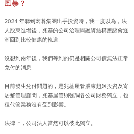
風暴？
2024 年聽到宏碁集團出手投資時，我一度以為，法
人股東進場後，兆基的公司治理與融資結構應該會逐
漸回到比較健康的軌道。
沒想到兩年後，我們等到的仍是相關公司債無法正常
兌付的消息。
目前發生兌付問題的，是兆基屋管股東趙姬投資及寄
居蟹管理顧問，兆基屋管則強調各公司財務獨立，包
租代管業務沒有受到影響。
法律上，公司法人當然可以彼此獨立。