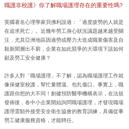
職護非校護》你了解職場護理存在的重要性嗎?
英國著名心理學家貝佛利說過：「過度疲勞的人就是
在追求死亡」。近幾年勞工身心狀況議題越來越受關
注，尤其亞洲地區因過勞或壓力大造成職業傷害及自
殺新聞層出不窮，企業在如此競爭的大環境下該如何
顧及勞工安全健康？
許多人對「職場護理」不了解，認為職場護理工作就
像保健室校護，幫忙量體溫、包扎傷口。事實上，職
護跟你想的大不同！創健預防醫學機構表示，在法規
發佈後，各中小企業開始詢問職場護理，才發現職場
護理需額外接受安全衛生協會的教育訓練，具備從事
勞工健康服務資格，才能聘任。