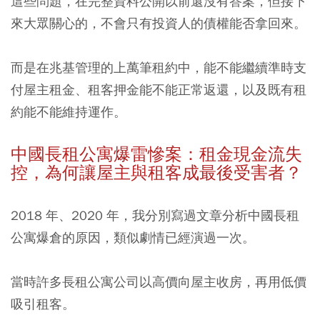
這些問題，在完整資料公開以前還沒有答案，但接下
來大眾關心的，不會只有投資人的債權能否拿回來。
而是在兆基管理的上萬筆租約中，能不能繼續準時支
付屋主租金、租客押金能不能正常返還，以及既有租
約能不能維持運作。
中國長租公寓爆雷慘案：租金現金流失
控，為何讓屋主與租客成最後受害者？
2018 年、2020 年，我分別寫過文章分析中國長租
公寓爆倉的原因，類似劇情已經演過一次。
當時許多長租公寓公司以高價向屋主收房，再用低價
吸引租客。