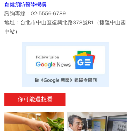
創健預防醫學機構
諮詢專線：02-5556-6789
地址：台北市中山區復興北路378號B1（捷運中山國
中站）
你可能還想看