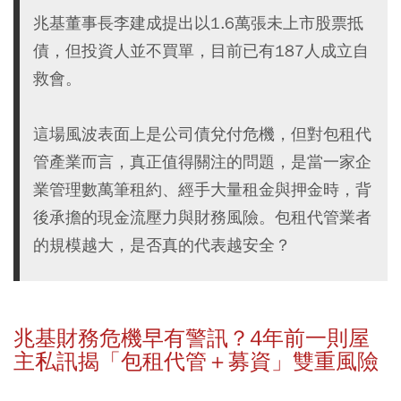
兆基董事長李建成提出以1.6萬張未上市股票抵
債，但投資人並不買單，目前已有187人成立自
救會。
這場風波表面上是公司債兌付危機，但對包租代
管產業而言，真正值得關注的問題，是當一家企
業管理數萬筆租約、經手大量租金與押金時，背
後承擔的現金流壓力與財務風險。包租代管業者
的規模越大，是否真的代表越安全？
兆基財務危機早有警訊？4年前一則屋
主私訊揭「包租代管＋募資」雙重風險