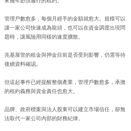
來幾年必須履行的租約。
管理戶數愈多，每個月經手的金額就愈大。規模可以
讓一家公司快速成為龍頭，也可以在資金調度出現問
題時，讓風險用同樣的速度擴散。
兆基屋管的租金與押金目前是否受到影響，仍需等待
後續資料確認。
但這起事件已經提醒整個產業，管理戶數愈多，承擔
的租約義務與資金責任也愈大。
品牌、政府標案與法人股東可以建立市場信任，卻無
法取代一家公司內部的財務紀律。