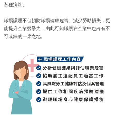
各種病灶。
職場護理不但預防職場健康危害、減少勞動損失，更
能提升企業競爭力，由此可知職護在企業中也占有不
可或缺的一席之地。