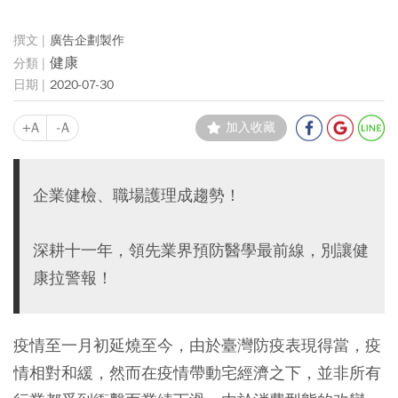
廣告企劃製作
健康
2020-07-30
+A
-A
加入收藏
企業健檢、職場護理成趨勢！
深耕十一年，領先業界預防醫學最前線，別讓健
康拉警報！
疫情至一月初延燒至今，由於臺灣防疫表現得當，疫
情相對和緩，然而在疫情帶動宅經濟之下，並非所有