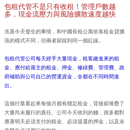
包租代管不是只有收租！管理戶數越
多，現金流壓力與風險擴散速度越快
兆基今天發生的事情，和中國長租公寓依靠租金貸擴
張的模式不同，但兩者卻踩到同一個紅線。
包租代管公司每天經手大量現金，租客繳進來的租
金、應付給屋主的租金、押金、修繕費、管理費、政
府補助與公司自己的營運資金，全都在不同時間進
出。
這個行業看起來每個月都有穩定租金，背後卻堆疊了
大量尚未履行的責任。公司今天收到的錢，很多都對
應著明天必須支付的租金、必須退還的押金，以及未