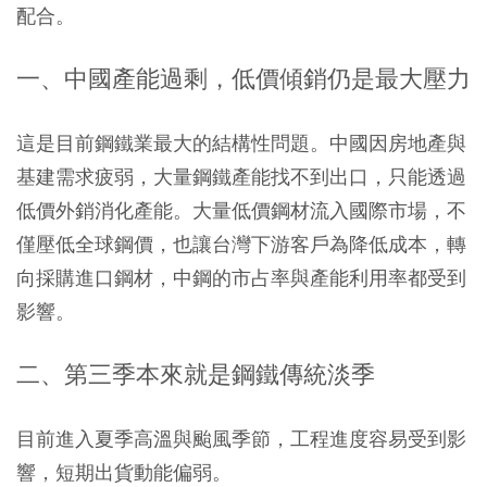
配合。
一、中國產能過剩，低價傾銷仍是最大壓力
這是目前鋼鐵業最大的結構性問題。中國因房地產與
基建需求疲弱，大量鋼鐵產能找不到出口，只能透過
低價外銷消化產能。大量低價鋼材流入國際市場，不
僅壓低全球鋼價，也讓台灣下游客戶為降低成本，轉
向採購進口鋼材，中鋼的市占率與產能利用率都受到
影響。
二、第三季本來就是鋼鐵傳統淡季
目前進入夏季高溫與颱風季節，工程進度容易受到影
響，短期出貨動能偏弱。