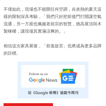
不僅如此，現場也不能開任何空調，在炎熱的夏天這
樣的限制深具考驗，「我們只好把前後門打開讓空氣
流通，另一方面也佩服老祖宗的智慧，挑高屋頂與木
製棟樑，讓現場其實滿涼爽的。」
相信這次家具展後，「前進故宮」也將成為更多品牌
的目標。