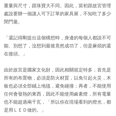
重量與尺寸，跟珠寶大不同。因此，當初跟故宮管理
處說要辦一個讓人可下訂單的家具展，不知吃了多少
閉門羹。
「還記得剛提出這個構想時，身邊的每個人都說不可
能、別想了，沒想到最後竟然成功了，但是麻煩的還
在後頭。」
由於故宮是國家文化財，因此相關規定特多，首先是
所有的布置物，必須是防火材質，以免引起火災，木
板也必須全部鋪上地毯，避免碰撞；再者，不能使用
任何會發熱的東西，因此不能使用鹵素燈，所有電量
也不能超過兩千瓦，「所以你在現場看到的燈光，都
是用ＬＥＤ做的。」