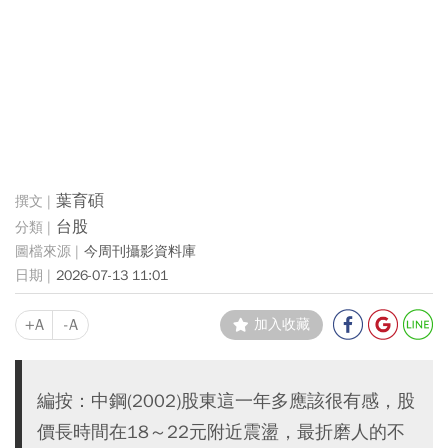
葉育碩
台股
今周刊攝影資料庫
2026-07-13 11:01
+A
-A
加入收藏
編按：中鋼(2002)股東這一年多應該很有感，股
價長時間在18～22元附近震盪，最折磨人的不