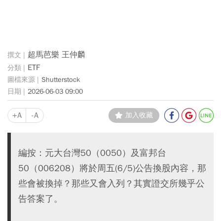
超馬芭樂 王仲麟
ETF
Shutterstock
2026-06-03 09:00
+A
-A
加入收藏
編按：元大台灣50（0050）及富邦台
50（006208）將於周五(6/5)公告換股內容，那
些會被換掉？那些又會入列？其實證交所幾乎公
告答案了。