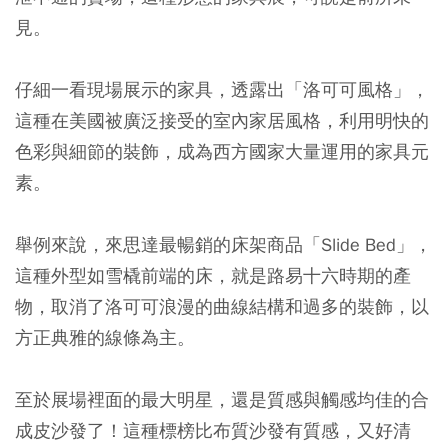
見。
仔細一看現場展示的家具，透露出「洛可可風格」，
這種在美國被廣泛接受的室內家居風格，利用明快的
色彩與細節的裝飾，成為西方國家大量運用的家具元
素。
舉例來說，來思達最暢銷的床架商品「Slide Bed」，
這種外型如雪橇前端的床，就是路易十六時期的產
物，取消了洛可可浪漫的曲線結構和過多的裝飾，以
方正典雅的線條為主。
至於展場裡面的最大明星，還是質感與觸感均佳的合
成皮沙發了！這種標榜比布質沙發有質感，又好清