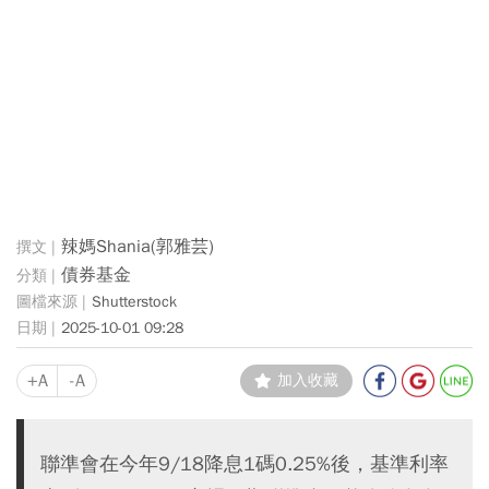
辣媽Shania(郭雅芸)
債券基金
Shutterstock
2025-10-01 09:28
+A
-A
加入收藏
聯準會在今年9/18降息1碼0.25%後，基準利率