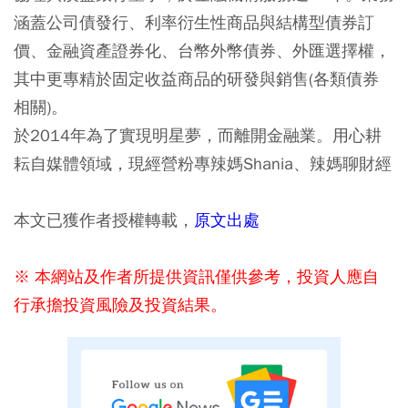
涵蓋公司債發行、利率衍生性商品與結構型債券訂
價、金融資產證券化、台幣外幣債券、外匯選擇權，
其中更專精於固定收益商品的研發與銷售(各類債券
相關)。
於2014年為了實現明星夢，而離開金融業。用心耕
耘自媒體領域，現經營粉專辣媽Shania、辣媽聊財經
本文已獲作者授權轉載，
原文出處
※ 本網站及作者所提供資訊僅供參考，投資人應自
行承擔投資風險及投資結果。