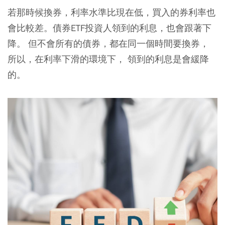
若那時候換券，利率水準比現在低，買入的券利率也
會比較差。債券ETF投資人領到的利息，也會跟著下
降。 但不會所有的債券，都在同一個時間要換券，
所以，在利率下滑的環境下， 領到的利息是會緩降
的。