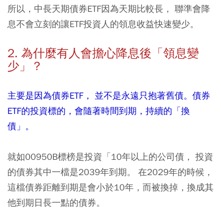
所以，中長天期債券ETF因為天期比較長， 聯準會降
息不會立刻的讓ETF投資人的領息收益快速變少。
2. 為什麼有人會擔心降息後「領息變
少」？
主要是因為債券ETF， 並不是永遠只抱著舊債。債券
ETF的投資標的，會隨著時間到期，持續的「換
債」。
就如00950B標榜是投資「10年以上的公司債， 投資
的債券其中一檔是2039年到期。 在2029年的時候，
這檔債券距離到期是會小於10年，而被換掉，換成其
他到期日長一點的債券。