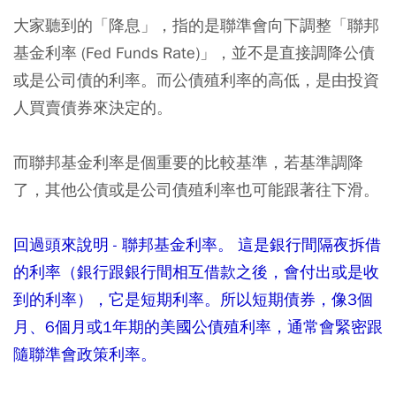
大家聽到的「降息」，指的是聯準會向下調整「聯邦
基金利率 (Fed Funds Rate)」，並不是直接調降公債
或是公司債的利率。而公債殖利率的高低，是由投資
人買賣債券來決定的。
而聯邦基金利率是個重要的比較基準，若基準調降
了，其他公債或是公司債殖利率也可能跟著往下滑。
回過頭來說明 - 聯邦基金利率。 這是銀行間隔夜拆借
的利率（銀行跟銀行間相互借款之後，會付出或是收
到的利率），它是短期利率。所以短期債券，像3個
月、6個月或1年期的美國公債殖利率，通常會緊密跟
隨聯準會政策利率。