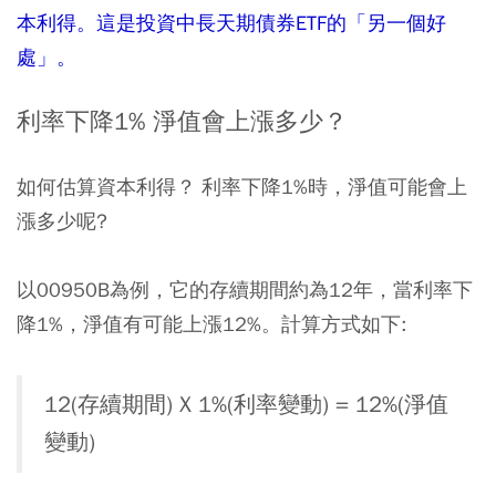
本利得。這是投資中長天期債券ETF的「另一個好
處」。
利率下降1% 淨值會上漲多少？
如何估算資本利得？ 利率下降1%時，淨值可能會上
漲多少呢?
以00950B為例，它的存續期間約為12年，當利率下
降1%，淨值有可能上漲12%。計算方式如下:
12(存續期間) X 1%(利率變動) = 12%(淨值
變動)