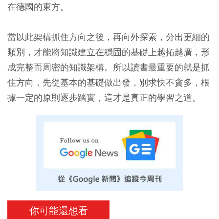
在德國的東方。
當以此架構抓住方向之後，再向外探索，分出更細的
類別，才能將知識建立在穩固的基礎上越拓越廣，形
成完整而周密的知識架構。所以讀書最重要的就是抓
住方向，先從基本的基礎做出發，別求快不貪多，根
據一定的原則逐步踏實，這才是真正的學習之道。
你可能還想看