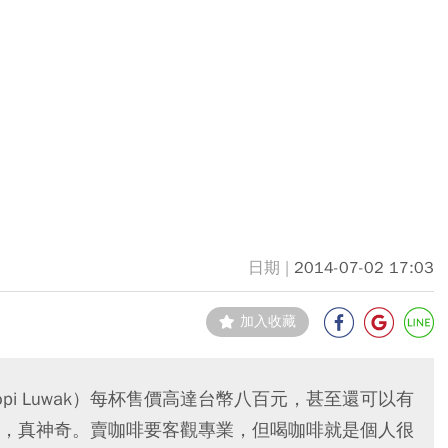
2014-07-02 17:03
加入收藏
i Luwak）每杯售價高達台幣八百元，甚至還可以有
，真神奇。賣咖啡要客觀專業，但喝咖啡就是個人很