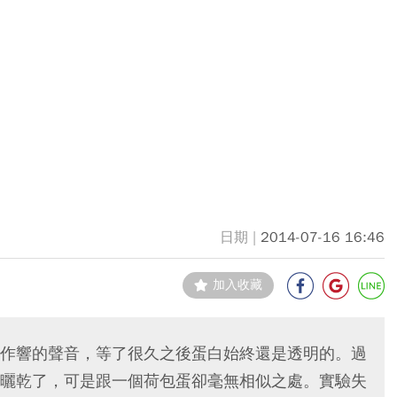
2014-07-16 16:46
加入收藏
作響的聲音，等了很久之後蛋白始終還是透明的。過
曬乾了，可是跟一個荷包蛋卻毫無相似之處。實驗失