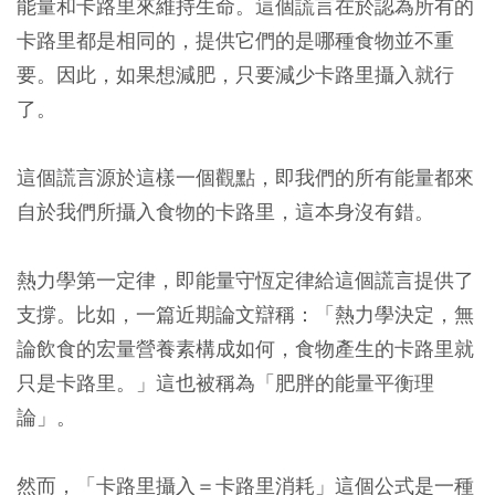
能量和卡路里來維持生命。這個謊言在於認為所有的
卡路里都是相同的，提供它們的是哪種食物並不重
要。因此，如果想減肥，只要減少卡路里攝入就行
了。
這個謊言源於這樣一個觀點，即我們的所有能量都來
自於我們所攝入食物的卡路里，這本身沒有錯。
熱力學第一定律，即能量守恆定律給這個謊言提供了
支撐。比如，一篇近期論文辯稱：「熱力學決定，無
論飲食的宏量營養素構成如何，食物產生的卡路里就
只是卡路里。」這也被稱為「肥胖的能量平衡理
論」。
然而，「卡路里攝入＝卡路里消耗」這個公式是一種