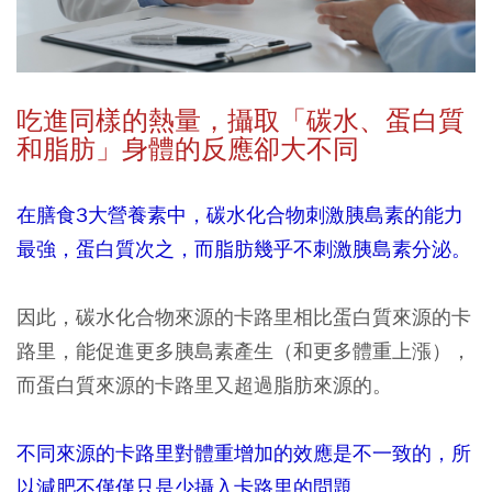
吃進同樣的熱量，攝取「碳水、蛋白質
和脂肪」身體的反應卻大不同
在膳食3大營養素中，碳水化合物刺激胰島素的能力
最強，蛋白質次之，而脂肪幾乎不刺激胰島素分泌。
因此，碳水化合物來源的卡路里相比蛋白質來源的卡
路里，能促進更多胰島素產生（和更多體重上漲），
而蛋白質來源的卡路里又超過脂肪來源的。
不同來源的卡路里對體重增加的效應是不一致的，所
以減肥不僅僅只是少攝入卡路里的問題。