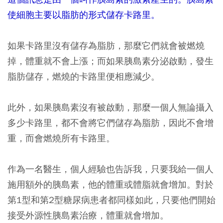
使細胞主要以脂肪的形式儲存卡路里。
如果卡路里沒有儲存為脂肪，那麼它們就會被燃燒
掉，體重就不會上漲；而如果胰島素分泌啟動，發生
脂肪儲存，燃燒的卡路里便相應減少。
此外，如果胰島素沒有被啟動，那麼一個人無論攝入
多少卡路里，都不會將它們儲存為脂肪，因此不會增
重，而會燃燒所有卡路里。
作為一名醫生，個人經驗也告訴我，只要我給一個人
施用額外的胰島素，他的體重或體脂就會增加。對於
第1型和第2型糖尿病患者都同樣如此，只要他們開始
接受外源性胰島素治療，體重就會增加。