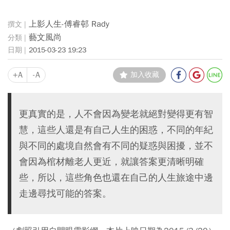
上影人生-傅睿邨 Rady
藝文風尚
2015-03-23 19:23
+A
-A
加入收藏
更真實的是，人不會因為變老就絕對變得更有智
慧，這些人還是有自己人生的困惑，不同的年紀
與不同的處境自然會有不同的疑惑與困擾，並不
會因為棺材離老人更近，就讓答案更清晰明確
些，所以，這些角色也還在自己的人生旅途中邊
走邊尋找可能的答案。