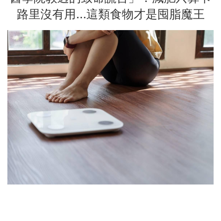
路里沒有用...這類食物才是囤脂魔王