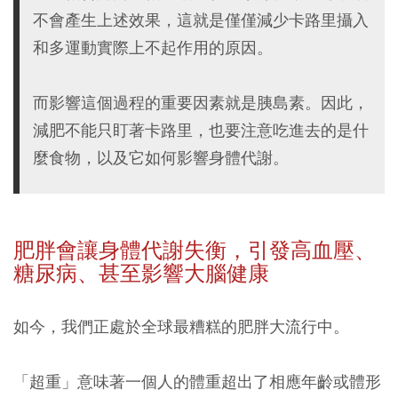
不會產生上述效果，這就是僅僅減少卡路里攝入
和多運動實際上不起作用的原因。
而影響這個過程的重要因素就是胰島素。因此，
減肥不能只盯著卡路里，也要注意吃進去的是什
麼食物，以及它如何影響身體代謝。
肥胖會讓身體代謝失衡，引發高血壓、
糖尿病、甚至影響大腦健康
如今，我們正處於全球最糟糕的肥胖大流行中。
「超重」意味著一個人的體重超出了相應年齡或體形