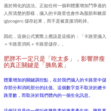
過於簡化的說法。正如任何一個和體重增加鬥爭過的
人所清楚的那樣，攝入的卡路里也會作為脂肪和糖原
(glycogen) 儲存起來，而不是被直接消耗掉。
因此，這個公式實際上應該是這樣的：「卡路里攝入
＝卡路里消耗＋卡路里儲存」。
肥胖不一定只是「吃太多」，影響胖瘦
的真正關鍵是「胰島素」
體重增加的關鍵調控點，在於我們攝入的卡路里中儲
存部分和消耗部分的比值。這個數字並不取決於總卡
路里數，而取決於我們體內的一個生化訊息。
這個訊息是由一個叫作胰島素的激素產生的。胰島素