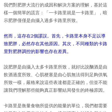
我們對肥胖大流行的成因和解決方案的理解，基於這
樣一個簡單的謊言：「一卡路里就是一卡路里」，暗
示肥胖僅僅是由攝入過多卡路里所致。
然而，這存在2個謬誤。首先，卡路里本身不足以導
致肥胖，必然存在其他原因。其次，不同種類的卡路
里對肥胖調控的影響也存在差異。
說肥胖是由攝入太多卡路里所致，就好比說酗酒是由
飲酒過度所致、心肌梗塞是由心肌無法得到足夠供氧
所致一樣，嚴格來說這些表達都是正確的，但並不能
讓我們理解那些能夠真正影響結局發生的終極原因。
卡路里是衡量食物所提供的能量的單位，我們都需要