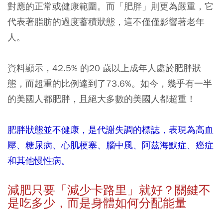
對應的正常或健康範圍。而「肥胖」則更為嚴重，它
代表著脂肪的過度蓄積狀態，這不僅僅影響著老年
人。
資料顯示，42.5% 的20 歲以上成年人處於肥胖狀
態，而超重的比例達到了73.6%。如今，幾乎有一半
的美國人都肥胖，且絕大多數的美國人都超重！
肥胖狀態並不健康，是代謝失調的標誌，表現為高血
壓、糖尿病、心肌梗塞、腦中風、阿茲海默症、癌症
和其他慢性病。
減肥只要「減少卡路里」就好？關鍵不
是吃多少，而是身體如何分配能量