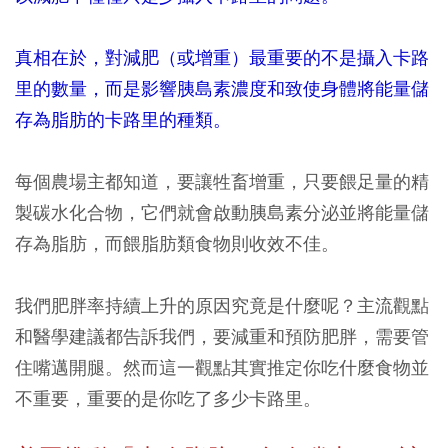
真相在於，對減肥（或增重）最重要的不是攝入卡路
里的數量，而是影響胰島素濃度和致使身體將能量儲
存為脂肪的卡路里的種類。
每個農場主都知道，要讓牲畜增重，只要餵足量的精
製碳水化合物，它們就會啟動胰島素分泌並將能量儲
存為脂肪，而餵脂肪類食物則收效不佳。
我們肥胖率持續上升的原因究竟是什麼呢？主流觀點
和醫學建議都告訴我們，要減重和預防肥胖，需要管
住嘴邁開腿。然而這一觀點其實推定你吃什麼食物並
不重要，重要的是你吃了多少卡路里。