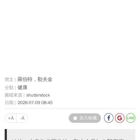
羅伯特．勒夫金
健康
shutterstock
2026-07-09 08:45
+A
-A
加入收藏