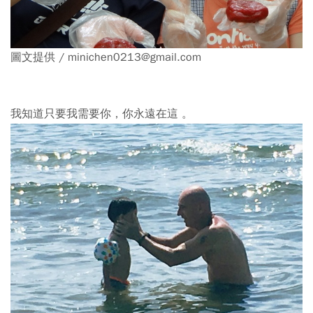
圖文提供 / minichen0213@gmail.com
我知道只要我需要你，你永遠在這 。