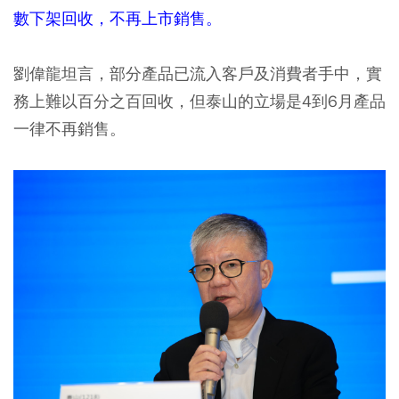
數下架回收，不再上市銷售。
劉偉龍坦言，部分產品已流入客戶及消費者手中，實
務上難以百分之百回收，但泰山的立場是4到6月產品
一律不再銷售。