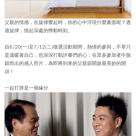
父親的情感，在旋律響起時，你的心中浮現什麼畫面呢？透
過旋律，憶起深處的悸動時刻。
自6/20(一)至7/12(二)徵選活動期間，熱情的參與，不單只
是溫暖著自己，也深深打動評審們的心；在眾多參加者中脫
穎而出的感人照片，為即將到來的父親節開啟最美妙的開
頭！
一起打拼是一個緣分