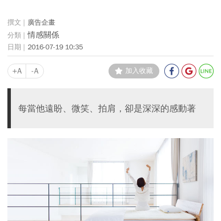
廣告企畫
情感關係
2016-07-19 10:35
+A
-A
加入收藏
每當他遠盼、微笑、拍肩，卻是深深的感動著