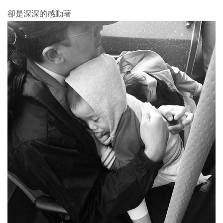
卻是深深的感動著