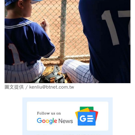
圖文提供 / kenliu@btnet.com.tw