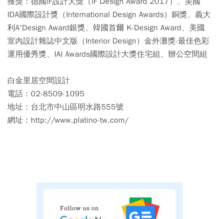
獲獎：德國iF設計大獎（iF Design Award 2017）、美國
IDA國際設計獎（International Design Awards）銅獎、義大
利A'Design Award銀獎、韓國首爾 K-Design Award、美國
室內設計雜誌中文版（Interior Design）金外灘獎-最佳色彩
運用優秀獎、IAI Awards國際設計大獎住宅組、辦公空間組
白金里居空間設計
電話：02-8509-1095
地址：台北市中山區明水路555號
網址：http://www.platino-tw.com/