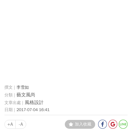
李雪如
藝文風尚
風格設計
2017-07-04 16:41
+A
-A
加入收藏