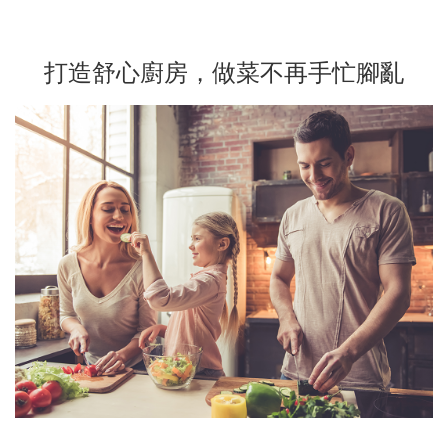
打造舒心廚房，做菜不再手忙腳亂