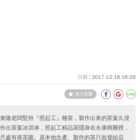
2017-12-18 16:29
加入收藏
東隆老闆堅持『照起工』種茶，製作出來的茶葉久浸
作出茶葉冰淇淋，照起工精品茶隱身在永康商圈裡，
尺處有座茶園。原本他生產、製作的茶只批發給店