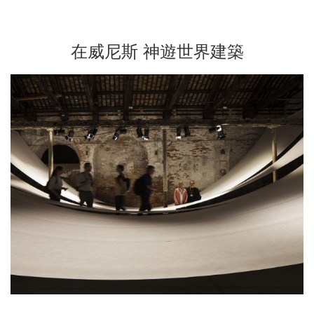
在威尼斯 神遊世界建築