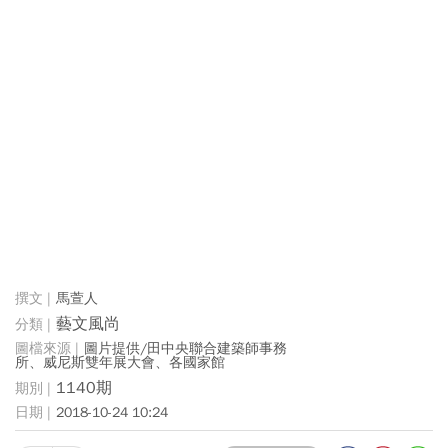
馬萱人
藝文風尚
圖片提供/田中央聯合建築師事務
所、威尼斯雙年展大會、各國家館
1140期
2018-10-24 10:24