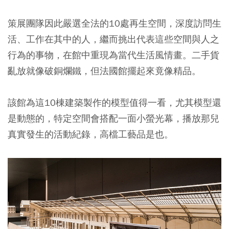
策展團隊因此嚴選全法的10處再生空間，深度訪問生
活、工作在其中的人，繼而挑出代表這些空間與人之
行為的事物，在館中重現為當代生活風情畫。二手貨
亂放就像破銅爛鐵，但法國館擺起來竟像精品。
該館為這10棟建築製作的模型值得一看，尤其模型還
是動態的，特定空間會搭配一面小螢光幕，播放那兒
真實發生的活動紀錄，高檔工藝品是也。