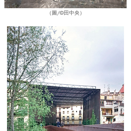
（圖/©田中央）