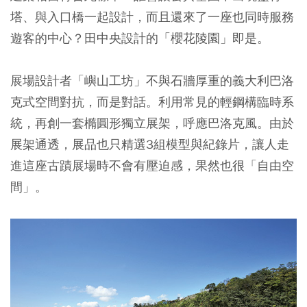
塔、與入口橋一起設計，而且還來了一座也同時服務
遊客的中心？田中央設計的「櫻花陵園」即是。
展場設計者「嶼山工坊」不與石牆厚重的義大利巴洛
克式空間對抗，而是對話。利用常見的輕鋼構臨時系
統，再創一套橢圓形獨立展架，呼應巴洛克風。由於
展架通透，展品也只精選3組模型與紀錄片，讓人走
進這座古蹟展場時不會有壓迫感，果然也很「自由空
間」。