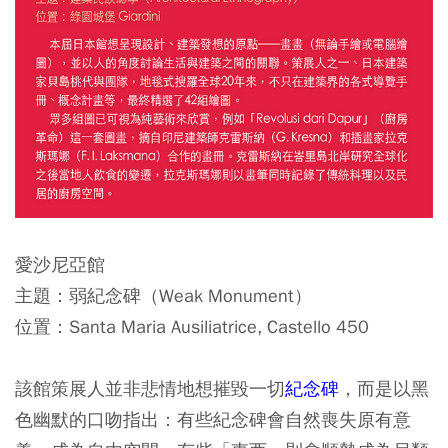
愛沙尼亞館
主題：弱紀念碑（Weak Monument）
位置：Santa Maria Ausiliatrice, Castello 450
該館策展人並非悲情地想摧毀一切
紀念碑
，而是以黑
色幽默的口吻指出：有些紀念碑會自然喪失原有意