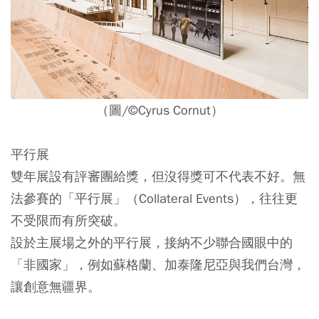
（圖/©Cyrus Cornut）
平行展
雙年展設有評審團給獎，但沒得獎可不代表不好。無
法參賽的「平行展」（Collateral Events），往往更
不受限而有所突破。
設於主展場之外的平行展，接納不少聯合國眼中的
「非國家」，例如蘇格蘭、加泰隆尼亞與我們台灣，
讓創意無疆界。