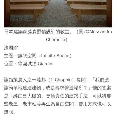
日本建築家藤森照信設計的教堂。（圖/©Alessandra
Chemollo）
法國館
主題：無限空間（Infinite Space）
位置：綠園城堡 Giardini
該館策展人之一蕭邦（J. Choppin）提問：「我們應
該簡單地建造建物，或是尋求營造場所？」他的答案
是：經由更大膽的、更負責任的建築手法，可以將那
些老屋、老車站等再生為自由空間，使用方式也可以
無限。