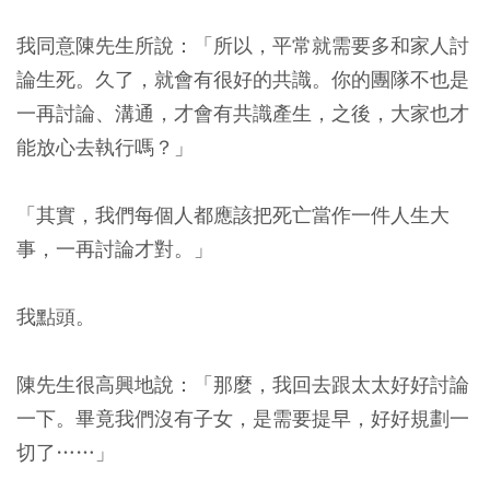
我同意陳先生所說：「所以，平常就需要多和家人討
論生死。久了，就會有很好的共識。你的團隊不也是
一再討論、溝通，才會有共識產生，之後，大家也才
能放心去執行嗎？」
「其實，我們每個人都應該把死亡當作一件人生大
事，一再討論才對。」
我點頭。
陳先生很高興地說：「那麼，我回去跟太太好好討論
一下。畢竟我們沒有子女，是需要提早，好好規劃一
切了……」