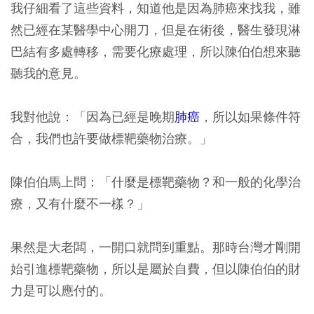
我仔細看了這些資料，知道他是因為肺癌來找我，雖
然已經在某醫學中心開刀，但是在術後，醫生發現淋
巴結有多處轉移，需要化療處理，所以陳伯伯想來聽
聽我的意見。
我對他說：「因為已經是晚期
肺癌
，所以如果條件符
合，我們也許要做標靶藥物治療。」
陳伯伯馬上問：「什麼是標靶藥物？和一般的化學治
療，又有什麼不一樣？」
果然是大老闆，一開口就問到重點。那時台灣才剛開
始引進標靶藥物，所以是屬於自費，但以陳伯伯的財
力是可以應付的。