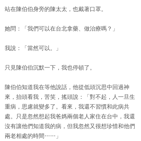
站在陳伯伯身旁的陳太太，也戴著口罩。
她問：「我們可以在台北拿藥、做治療嗎？」
我說：「當然可以。」
只見陳伯伯沉默一下，我也停頓了。
陳伯伯知道我在等他說話，他從低頭沉思中回過神
來，抬頭看我，苦笑，搖頭說：「對不起，人一旦生
重病，思慮就變多了。看來，我還不習慣和此病共
處。只是忽然想起我爸媽兩個老人家住在台中，我還
沒有讓他們知道我的病，但我忽然又很想珍惜和他們
兩老相處的時間……」