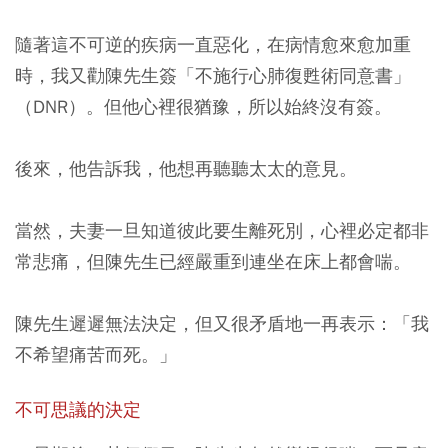
隨著這不可逆的疾病一直惡化，在病情愈來愈加重
時，我又勸陳先生簽「不施行心肺復甦術同意書」
（DNR）。但他心裡很猶豫，所以始終沒有簽。
後來，他告訴我，他想再聽聽太太的意見。
當然，夫妻一旦知道彼此要生離死別，心裡必定都非
常悲痛，但陳先生已經嚴重到連坐在床上都會喘。
陳先生遲遲無法決定，但又很矛盾地一再表示：「我
不希望痛苦而死。」
不可思議的決定