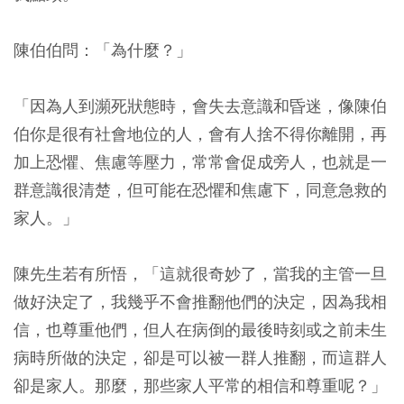
陳伯伯問：「為什麼？」
「因為人到瀕死狀態時，會失去意識和昏迷，像陳伯
伯你是很有社會地位的人，會有人捨不得你離開，再
加上恐懼、焦慮等壓力，常常會促成旁人，也就是一
群意識很清楚，但可能在恐懼和焦慮下，同意急救的
家人。」
陳先生若有所悟，「這就很奇妙了，當我的主管一旦
做好決定了，我幾乎不會推翻他們的決定，因為我相
信，也尊重他們，但人在病倒的最後時刻或之前未生
病時所做的決定，卻是可以被一群人推翻，而這群人
卻是家人。那麼，那些家人平常的相信和尊重呢？」