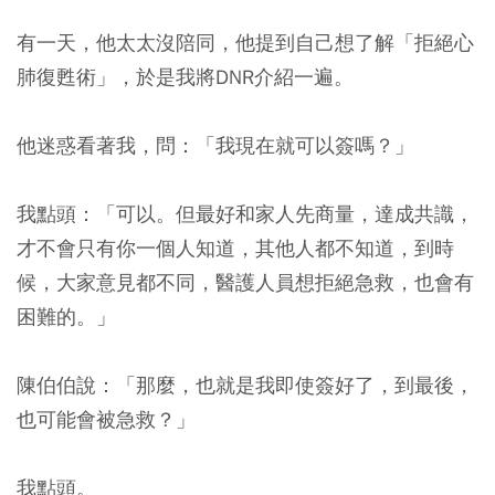
有一天，他太太沒陪同，他提到自己想了解「拒絕心
肺復甦術」，於是我將DNR介紹一遍。
他迷惑看著我，問：「我現在就可以簽嗎？」
我點頭：「可以。但最好和家人先商量，達成共識，
才不會只有你一個人知道，其他人都不知道，到時
候，大家意見都不同，醫護人員想拒絕急救，也會有
困難的。」
陳伯伯說：「那麼，也就是我即使簽好了，到最後，
也可能會被急救？」
我點頭。