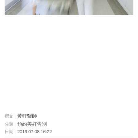
黃軒醫師
預約美好告別
2019-07-08 16:22