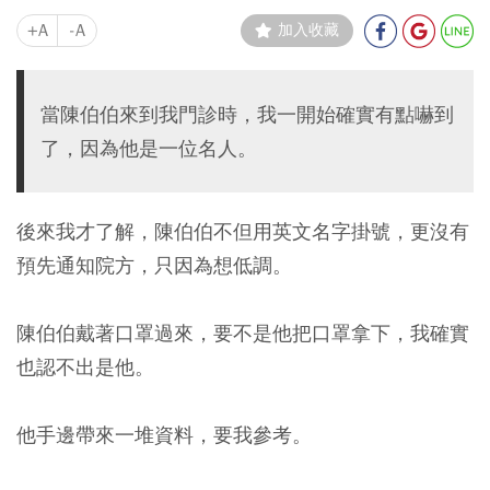
+A
-A
加入收藏
當陳伯伯來到我門診時，我一開始確實有點嚇到
了，因為他是一位名人。
後來我才了解，陳伯伯不但用英文名字掛號，更沒有
預先通知院方，只因為想低調。
陳伯伯戴著口罩過來，要不是他把口罩拿下，我確實
也認不出是他。
他手邊帶來一堆資料，要我參考。