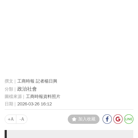
工商時報 記者楊日興
政治社會
工商時報資料照片
2026-03-26 16:12
+A
-A
加入收藏