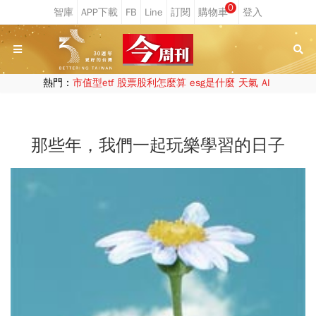
0
熱門：
市值型etf
股票股利怎麼算
esg是什麼
天氣
AI
那些年，我們一起玩樂學習的日子