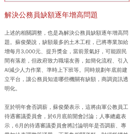
解決公務員缺額逐年增高問題
上述的相關調整，也是為解決公務員缺額逐年增高問
題。蘇俊榮說，缺額最多的土木工程，已將專業加給
增每月3,000元、提升獎金，當前景氣好，可能跟民
間有落差，但政府致力職場友善，如簡化流程、引入
AI減少人力作業、準時上下班等。同時規劃年底前建
立平台，讓公務員知道哪些機關有缺額，商調資訊透
明化。
至於明年會否調薪，蘇俊榮表示，這將由軍公教員工
待遇審議委員會，於6月底前開會討論；人事總處表
示，6月的待遇審議委員會將討論明年是否調薪、專