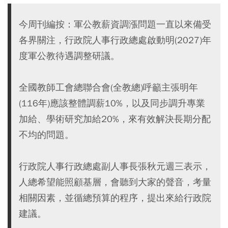
今周刊編按：軍公教薪資調漲問題一直以來備受
各界關注，行政院人事行政總處啟動明(2027)年
度軍公教待遇調整研議。
全國教師工會總聯合會(全教總)呼籲主張明年
(116年)應該整體調薪10%，以及同步調升專業
加給、學術研究加給20%，來有效解決長期分配
不均的問題。
行政院人事行政總處副人事長張秋元週三表示，
人總希望能照顧基層，會聽到大家的聲音，考量
相關因素，並循總預算的程序，提出來給行政院
建議。