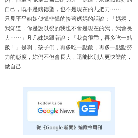
自己，既不是魏德聖，也不是現在的九把刀……
只見平平姐姐似懂非懂的接著媽媽的話說：「媽媽，
我知道，你是說以後的我也不會是現在的我，我會長
大……」凡凡妹妹跟著說：「我會很乖，再多吃一點
飯！」是啊，孩子們，再多吃一點飯，再多一點點努
力的態度，妳們不但會長大，還能比別人更快樂的，
做自己。