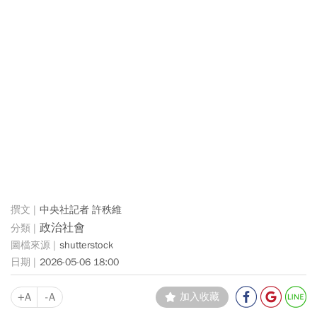
中央社記者 許秩維
政治社會
shutterstock
2026-05-06 18:00
+A
-A
加入收藏