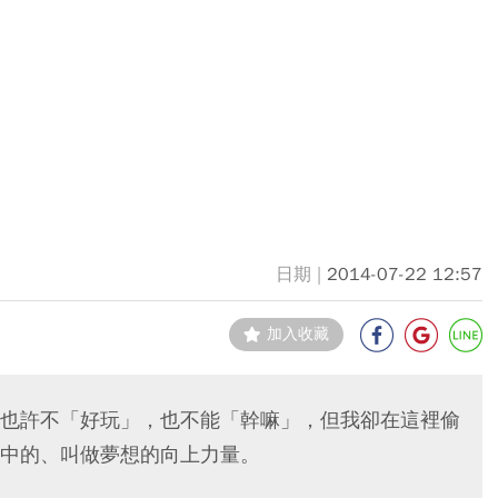
2014-07-22 12:57
加入收藏
也許不「好玩」，也不能「幹嘛」，但我卻在這裡偷
中的、叫做夢想的向上力量。