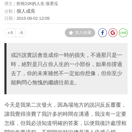
拒領22K的人生-張景泓
個人成長
2015-06-02 12:09
+A
-A
加入收藏
或許說實話會造成你一時的損失，不過那只是一
時，絕對是只占你人生的一小部份，如果你撐過
去了，你的未來雖然不一定如你想像，但你至少
能夠問心無愧的繼續往前走。
今天是我第二次發火，因為場地方的說詞反反覆覆，
讓我覺得浪費了我許多的時間在溝通，我沒有一定要
怎樣，但我必須知道明確的答案，以便我後許處理相