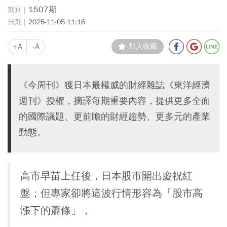
1507期
2025-11-05 11:16
+A
-A
加入收藏
《今周刊》獲日本最權威的財經雜誌《東洋經濟
週刊》授權，摘譯每期重要內容，提供更多全面
的國際議題、更前瞻的財經趨勢、更多元的產業
動態。
高市早苗上任後，日本股市開出慶祝紅
盤；但專家卻將這波行情形容為「股市高
漲下的蕭條」，