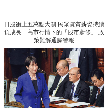
日股衝上五萬點大關 民眾實質薪資持續
負成長 高市行情下的「股市蕭條」 政
策難解通膨警報