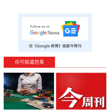
你可能還想看