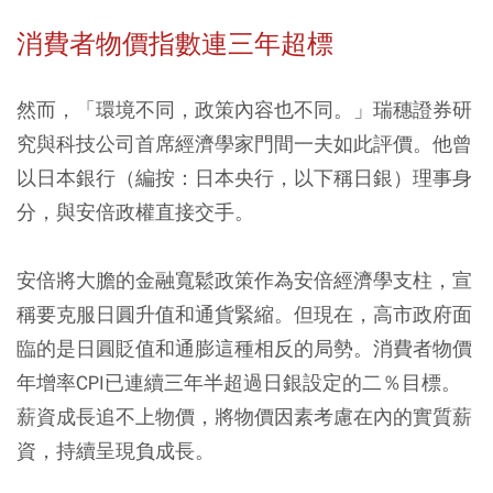
消費者物價指數連三年超標
然而，「環境不同，政策內容也不同。」瑞穗證券研
究與科技公司首席經濟學家門間一夫如此評價。他曾
以日本銀行（編按：日本央行，以下稱日銀）理事身
分，與安倍政權直接交手。
安倍將大膽的金融寬鬆政策作為安倍經濟學支柱，宣
稱要克服日圓升值和通貨緊縮。但現在，高市政府面
臨的是日圓貶值和通膨這種相反的局勢。消費者物價
年增率CPI已連續三年半超過日銀設定的二％目標。
薪資成長追不上物價，將物價因素考慮在內的實質薪
資，持續呈現負成長。