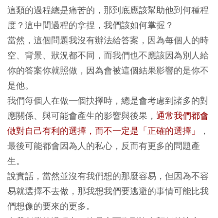
這類的過程總是痛苦的，那到底應該幫助他到何種程
度？這中間過程的拿捏，我們該如何掌握？
當然，這個問題我沒有辦法給答案，因為每個人的時
空、背景、狀況都不同，而我們也不應該因為別人給
你的答案你就照做，因為會被這個結果影響的是你不
是他。
我們每個人在做一個抉擇時，總是會考慮到諸多的對
應關係、與可能會產生的影響與後果，
通常我們都會
做對自己有利的選擇，而不一定是「正確的選擇」
，
最後可能都會因為人的私心，反而有更多的問題產
生。
說實話，當然並沒有我們想的那麼容易，但因為不容
易就選擇不去做，那我想我們要逃避的事情可能比我
們想像的要來的更多。