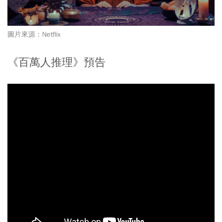
圖片來源：Netflix
《百萬人推理》預告