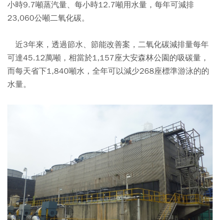
小時9.7噸蒸汽量、每小時12.7噸用水量，每年可減排
23,060公噸二氧化碳。
近3年來，透過節水、節能改善案，二氧化碳減排量每年
可達45.12萬噸，相當於1,157座大安森林公園的吸碳量，
而每天省下1,840噸水，全年可以減少268座標準游泳的的
水量。