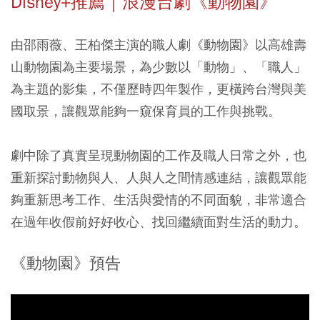
Disney+推薦｜浪漫台劇《動物園》
由邵雨薇、王柏傑主演的職人劇《動物園》以高雄壽
山動物園為主要場景，為少數以「動物」、「職人」
為主題的影集，不僅歷時四年製作，更橫跨台灣與美
國取景，讓觀眾能夠一窺保育員的工作與挑戰。
劇中除了真實呈現動物園的工作及職人日常之外，也
重新探討動物與人、人與人之間情感連結，讓觀眾能
夠重新思考工作、生活與愛情的不同面貌，非常適合
在過年收假前好好收心、找回繼續面對生活的動力。
《動物園》預告