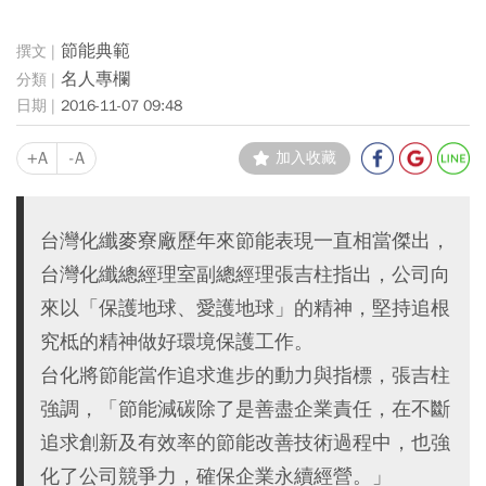
節能典範
名人專欄
2016-11-07 09:48
+A
-A
加入收藏
台灣化纖麥寮廠歷年來節能表現一直相當傑出，
台灣化纖總經理室副總經理張吉柱指出，公司向
來以「保護地球、愛護地球」的精神，堅持追根
究柢的精神做好環境保護工作。
台化將節能當作追求進步的動力與指標，張吉柱
強調，「節能減碳除了是善盡企業責任，在不斷
追求創新及有效率的節能改善技術過程中，也強
化了公司競爭力，確保企業永續經營。」