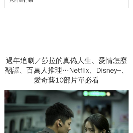
見前瞻行動
過年追劇／莎拉的真偽人生、愛情怎麼
翻譯、百萬人推理…Netflix、Disney+、
愛奇藝10部片單必看