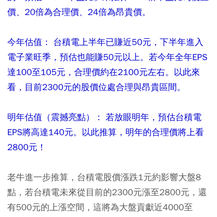
價、20倍為合理價、24倍為昂貴價。
今年估值： 台積電上半年已賺近50元，下半年進入
電子業旺季，預估也能賺50元以上。若今年全年EPS
達100至105元，合理價約在2100元左右。以此來
看，目前2300元的股價位處合理與昂貴區間。
明年估值（震撼亮點）： 若放眼明年，預估台積電
EPS將高達140元。以此推算，明年的合理價將上看
2800元！
老牛進一步推算，台積電股價漲跌1元約影響大盤8
點，若台積電未來從目前的2300元漲至2800元，還
有500元的上漲空間，這將為大盤貢獻近4000至