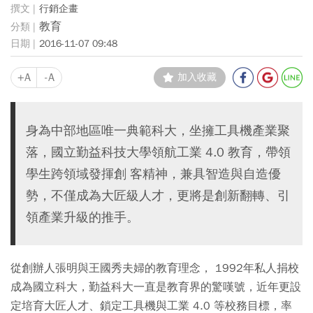
行銷企畫
教育
2016-11-07 09:48
+A
-A
加入收藏
身為中部地區唯一典範科大，坐擁工具機產業聚
落，國立勤益科技大學領航工業 4.0 教育，帶領
學生跨領域發揮創 客精神，兼具智造與自造優
勢，不僅成為大匠級人才，更將是創新翻轉、引
領產業升級的推手。
從創辦人張明與王國秀夫婦的教育理念， 1992年私人捐校
成為國立科大，勤益科大一直是教育界的驚嘆號，近年更設
定培育大匠人才、鎖定工具機與工業 4.0 等校務目標，率