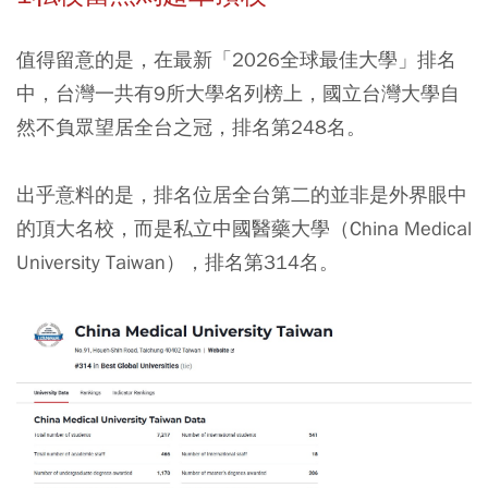
值得留意的是，在最新「2026全球最佳大學」排名
中，台灣一共有9所大學名列榜上，國立台灣大學自
然不負眾望居全台之冠，排名第248名。
出乎意料的是，排名位居全台第二的並非是外界眼中
的頂大名校，而是私立中國醫藥大學（China Medical
University Taiwan），排名第314名。