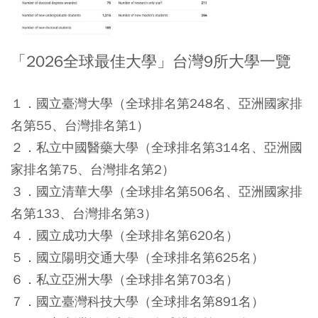
「2026全球最佳大學」台灣9所大學一覽
１．國立臺灣大學（全球排名第248名、亞洲國家排
名第55、台灣排名第1
）
２．私立中國醫藥大學（全球排名第314名、亞洲國
家排名第75、台灣排名第2
）
３．國立清華大學（全球排名第506名、亞洲國家排
名第133、台灣排名第3
）
４．國立成功大學（全球排名第620名）
５．國立陽明交通大學（全球排名第625名）
６．私立亞洲大學（全球排名第703名）
７．國立臺灣科技大學（全球排名第891名）