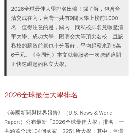
2026全球最佳大學排名出爐！據了解，包含台
清交成在內，台灣一共有9間大學上榜前1000
名，值得注意的是，國內一間私校排名竟輾壓清
華大學、成功大學、陽明交大等頂尖名校，且該
私校的薪資前景也十分看好，平均起薪來到6萬
6千元。《今周刊》本文就帶讀者一次瞭解這間
正快速崛起的私立大學。
2026全球最佳大學排名
《美國新聞與世界報告》（U.S. News & World
Report）公布最新「2026全球最佳大學」排名，一
共涵蓋全球104個國家、2251所大學；其中，台灣