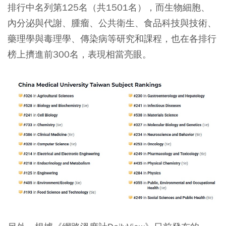
排行中名列第125名（共1501名），而生物細胞、
內分泌與代謝、腫瘤、公共衛生、食品科技與技術、
藥理學與毒理學、傳染病等研究和課程，也在各排行
榜上擠進前300名，表現相當亮眼。