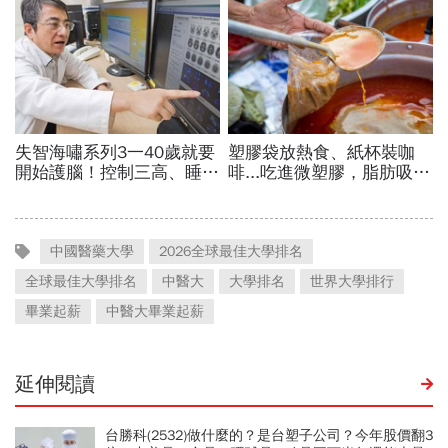
中國醫藥大學
2026全球最佳大學排名
全球最佳大學排名
中醫大
大學排名
世界大學排行
畢業起薪
中醫大畢業起薪
延伸閱讀
台勝科(2532)做什麼的？是台塑子公司？今年股價翻3