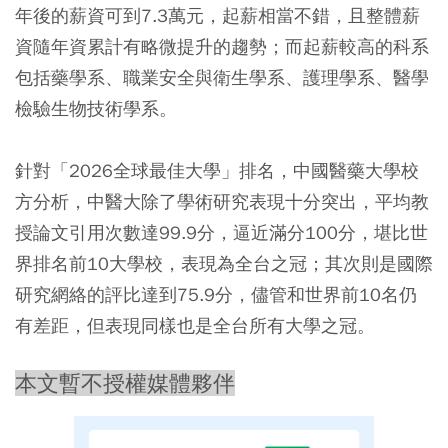
年後的薪資可到7.3萬元，起薪相當不錯，且整體薪
資隨年資累計有略微提升的趨勢；而起薪較高的科系
包括藥學系、職業安全與衛生學系、護理學系、醫學
檢驗生物技術學系。
針對「2026全球最佳大學」排名，中國醫藥大學校
方分析，中醫大除了學術研究表現十分突出，平均教
授論文引用次數達99.9分，逼近滿分100分，堪比世
界排名前10大學校，表現為全台之冠；其次則是國際
研究網絡的評比達到75.9分，儘管和世界前10名仍
有差距，但表現同樣也是全台所有大學之冠。
本文暫不授權媒體夥伴