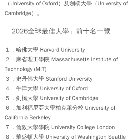
（University of Oxford）及劍橋大學（University of
Cambridge）。
「2026全球最佳大學」前十名一覽
１．哈佛大學 Harvard University
２．麻省理工學院 Massachusetts Institute of
Technology (MIT)
３．史丹佛大學 Stanford University
４．牛津大學 University of Oxford
５．劍橋大學 University of Cambridge
６．加利福尼亞大學柏克萊分校 University of
California Berkeley
７．倫敦大學學院 University College London
８．華盛頓大學 University of Washington Seattle