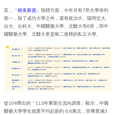
其，
「校友薪資」
指標方面，今年共有7所大學併列
第一，除了成功大學之外，還有政治大、陽明交大、
台大、台科大、中國醫藥大學、北醫大等6所，而中
國醫藥大學、北醫大更是唯二進榜的私立大學。
從104釋出的「113年畢業生流向調查」顯示，中國
醫藥大學學生就業平均起薪約 6.6萬元，而畢業滿3