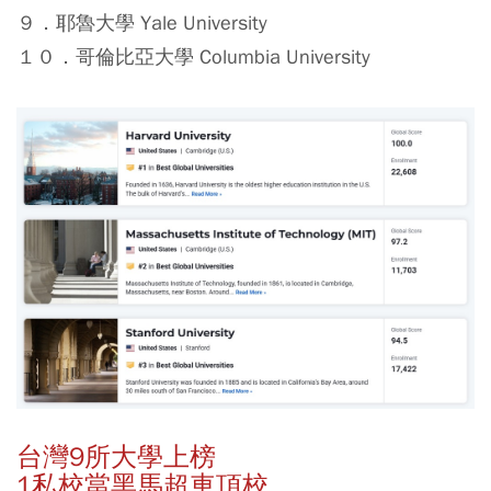
９．耶魯大學 Yale University
１０．哥倫比亞大學 Columbia University
台灣9所大學上榜
1私校當黑馬超車頂校