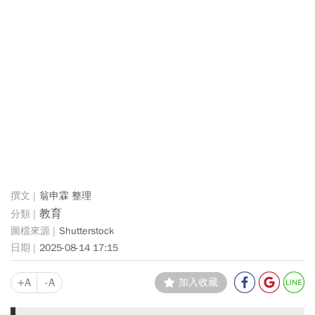
翁申霖 整理
教育
Shutterstock
2025-08-14 17:15
+A
-A
加入收藏