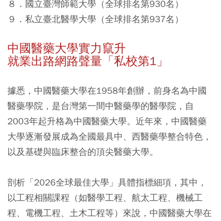
８．國立臺灣師範大學（全球排名第930名）
９．私立臺北醫學大學（全球排名第937名）
中國醫藥大學實力竄升
就業出路網路聲量「私校第1」
據悉，中國醫藥大學在1958年創辦，前身名為中國
醫藥學院，是台灣第一間中醫藥學的醫學院，自
2003年起升格為中國醫藥大學。近年來，中國醫藥
大學逐漸發展成為全國最具中、西醫藥學整合特色，
以及基礎與臨床整合的頂尖醫藥大學。
剖析「2026全球最佳大學」具體指標細項，其中，
以工程相關課程（如醫學工程、航太工程、機械工
程、電機工程、土木工程等）來說，中國醫藥大學在