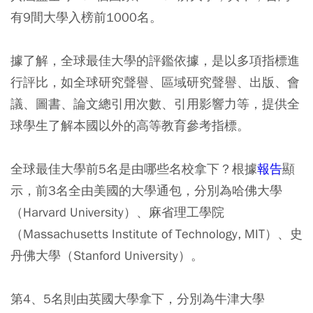
有9間大學入榜前1000名。
據了解，全球最佳大學的評鑑依據，是以多項指標進
行評比，如全球研究聲譽、區域研究聲譽、出版、會
議、圖書、論文總引用次數、引用影響力等，提供全
球學生了解本國以外的高等教育參考指標。
全球最佳大學前5名是由哪些名校拿下？根據
報告
顯
示，前3名全由美國的大學通包，分別為哈佛大學
（Harvard University）、麻省理工學院
（Massachusetts Institute of Technology, MIT）、史
丹佛大學（Stanford University）。
第4、5名則由英國大學拿下，分別為牛津大學