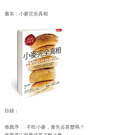
書名：小麥完全真相
目錄：
推薦序 不吃小麥，會失去甚麼嗎？