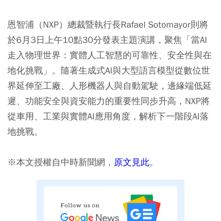
恩智浦（NXP）總裁暨執行長Rafael Sotomayor則將
於6月3日上午10點30分發表主題演講，聚焦「當AI
走入物理世界：實體人工智慧的可靠性、安全性與在
地化挑戰」。隨著生成式AI與大型語言模型從數位世
界延伸至工廠、人形機器人與自動駕駛，邊緣端低延
遲、功能安全與資安能力的重要性同步升高，NXP將
從車用、工業與實體AI應用角度，解析下一階段AI落
地挑戰。
※本文授權自中時新聞網，
原文見此
。