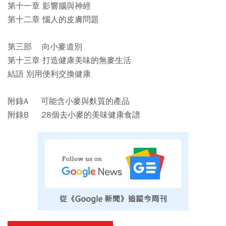
第十一章 影響腦與神經
第十二章 惱人的皮膚問題
第三部 向小麥道別
第十三章 打造健康美味的無麥生活
結語 別用便利交換健康
附錄A 可能含小麥與麩質的產品
附錄B 28個去小麥的美味健康食譜