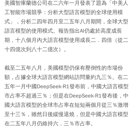
美國智庫蘭德公司在二六年一月發表了題為「中美人
工智能市場競爭：分析大型語言模型的全球使用模
式」，分析二四年四月至二五年八月期間，全球大型
語言模型的使用模式。報告指出AI仍處於高度成長
期，十八個月內大語言模型使用成長二．四倍（從二
十四億次到八十二億次）。
截至二五年八月，美國模型仍保有壓倒性的市場份
額，占據全球大語言模型網站訪問量約九三％。在二
五年一月中國DeepSeek-R1發布前，中國大語言模型
市占率不超過三％；但是在DeepSeek-R1發布後，中
國大語言模型的全球市占率在短短兩個月從三％激增
至十三％，雖然日後緩慢退燒，但是中國大語言模型
在二五年八月仍維持六．三％市占率。