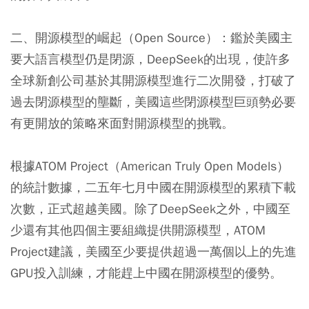
二、開源模型的崛起（Open Source）：鑑於美國主
要大語言模型仍是閉源，DeepSeek的出現，使許多
全球新創公司基於其開源模型進行二次開發，打破了
過去閉源模型的壟斷，美國這些閉源模型巨頭勢必要
有更開放的策略來面對開源模型的挑戰。
根據ATOM Project（American Truly Open Models）
的統計數據，二五年七月中國在開源模型的累積下載
次數，正式超越美國。除了DeepSeek之外，中國至
少還有其他四個主要組織提供開源模型，ATOM
Project建議，美國至少要提供超過一萬個以上的先進
GPU投入訓練，才能趕上中國在開源模型的優勢。