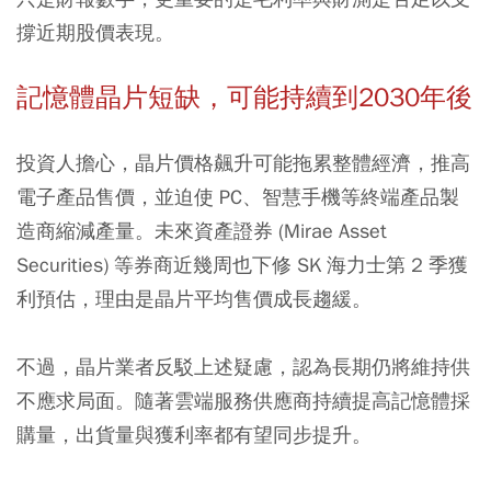
撐近期股價表現。
記憶體晶片短缺，可能持續到2030年後
投資人擔心，晶片價格飆升可能拖累整體經濟，推高
電子產品售價，並迫使 PC、智慧手機等終端產品製
造商縮減產量。未來資產證券 (Mirae Asset
Securities) 等券商近幾周也下修 SK 海力士第 2 季獲
利預估，理由是晶片平均售價成長趨緩。
不過，晶片業者反駁上述疑慮，認為長期仍將維持供
不應求局面。隨著雲端服務供應商持續提高記憶體採
購量，出貨量與獲利率都有望同步提升。