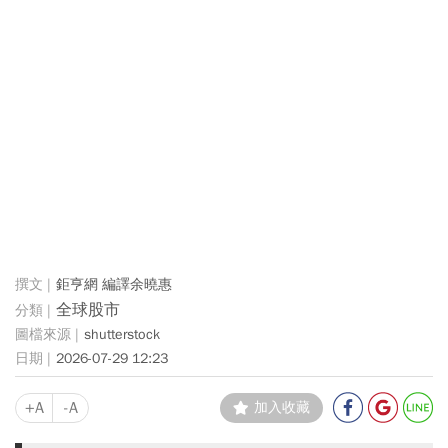
鉅亨網 編譯余曉惠
全球股市
shutterstock
2026-07-29 12:23
+A
-A
加入收藏