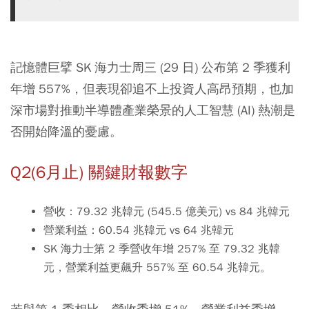
記憶體巨擘 SK 海力士周三 (29 日) 公布第 2 季獲利
年增 557%，但表現卻追不上投資人高昂預期，也加
深市場對推動半導體產業榮景的人工智慧 (AI) 熱潮是
否開始降溫的憂慮。
Q2(6月止) 關鍵財報數字
營收：79.32 兆韓元 (545.5 億美元) vs 84 兆韓元
營業利益：60.54 兆韓元 vs 64 兆韓元
SK 海力士第 2 季營收年增 257% 至 79.32 兆韓
元，營業利益更飆升 557% 至 60.54 兆韓元。