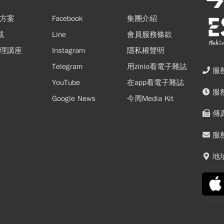
方案
Facebook
集團介紹
載
Line
會員服務條款
理講座
Instagram
隱私權聲明
Telegram
用zinio看電子雜誌
服務
YouTube
在app看電子雜誌
服務
Google News
今周Media Kit
傳真
服務
地