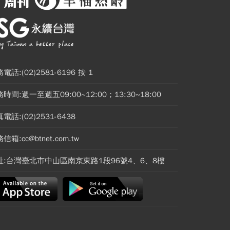
電話:(02)2581-6196 按 1
時間:週一至週五09:00~12:00；13:30~18:00
電話:(02)2531-6438
信箱:cc@btnet.com.tw
址:台灣臺北市中山區南京東路1段96號4、6、8樓