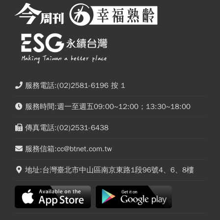
服務電話:(02)2581-6196 按 1
服務時間:週一至週五09:00~12:00；13:30~18:00
傳真電話:(02)2531-6438
服務信箱:cc@btnet.com.tw
地址:台灣臺北市中山區南京東路1段96號4、6、8樓