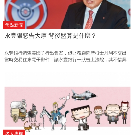
焦點新聞
永豐銀怒告大摩 背後盤算是什麼？
永豐銀行調查美國子行出售案，但財務顧問摩根士丹利不交出
當時交易往來電子郵件，讓永豐銀行一狀告上法院，其不惜興
訟的背後目的是什麼？
名人專欄