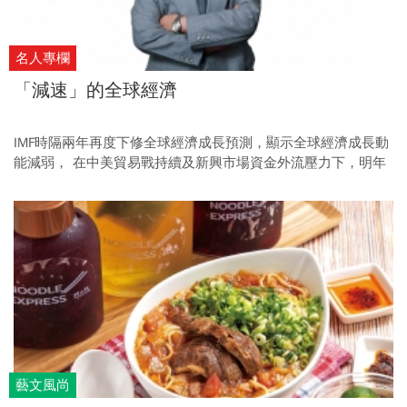
名人專欄
「減速」的全球經濟
IMF時隔兩年再度下修全球經濟成長預測，顯示全球經濟成長動
能減弱， 在中美貿易戰持續及新興市場資金外流壓力下，明年
全球經濟前景也更撲朔迷離。
藝文風尚