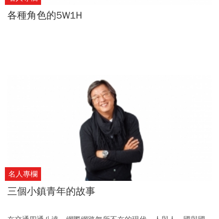
各種角色的5W1H
名人專欄
三個小鎮青年的故事