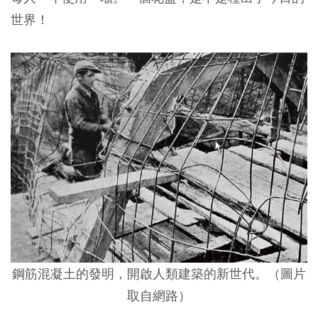
世界！
鋼筋混凝土的發明，開啟人類建築的新世代。（圖片
取自網路）