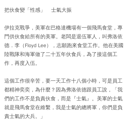
把伙食變「性感」 士氣大振
伊拉克戰爭，美軍在巴格達機場有一個飛馬食堂，專
門供伙食給所有的美軍。老闆是退伍軍人，叫弗洛依
德．李（Floyd Lee），志願跑來食堂工作。他在美國
陸戰隊和海軍做了二十五年伙食兵，為了接這個工
作，再度入伍。
這個工作很辛苦，要一天工作十八個小時，可是員工
都精神奕奕，為什麼？因為弗洛依德跟員工說，「我
們的工作不是負責伙食，而是『士氣』。美軍的士氣
就是飛馬食堂在維繫，我是士氣的總將軍，你們是負
責士氣的大兵。」