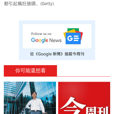
都引起瘋狂搶購。(Getty)
你可能還想看