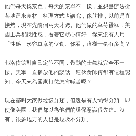
他們每天換菜色，每天的菜單不一樣，並想盡辦法從
各地運來食材。料理方式也講究，像肋排，以前是直
接烤，現在先醃個兩天才烤。他們做的草莓蛋糕，美
國士兵都說性感，看著它就心情好。從來沒有人用
「性感」形容軍隊的伙食。你看，這樣士氣有多高？
弗洛依德對自己定位不同，帶動的士氣就完全不一
樣。美軍一直播放他的談話，連伙食師傅都有這種認
知，今天來為國家打仗怎會喊苦呢？
現在都叫大家做垃圾分類，但還是有人懶得分類。即
使像美國，我們都以為他們的環保意識很先進。沒
有，很多地方的人也是垃圾不分類。