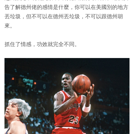
告了解德州佬的感情是什麼，你可以在美國別的地方
丟垃圾，但不可以在德州丟垃圾，不可以跟德州胡
來。
抓住了情感，功效就完全不同。