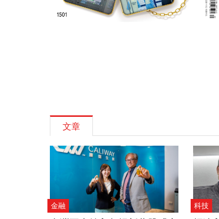
文章
金融
科技