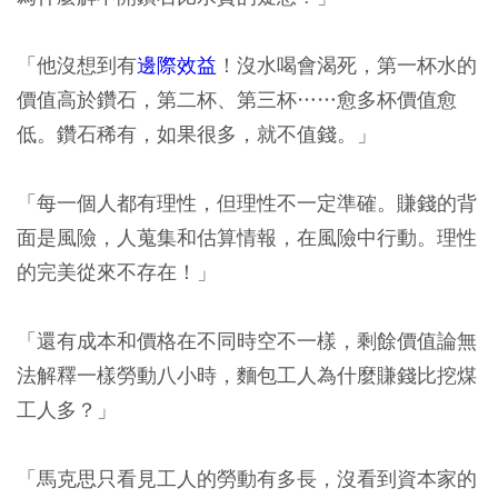
「他沒想到有
邊際效益
！沒水喝會渴死，第一杯水的
價值高於鑽石，第二杯、第三杯……愈多杯價值愈
低。鑽石稀有，如果很多，就不值錢。」
「每一個人都有理性，但理性不一定準確。賺錢的背
面是風險，人蒐集和估算情報，在風險中行動。理性
的完美從來不存在！」
「還有成本和價格在不同時空不一樣，剩餘價值論無
法解釋一樣勞動八小時，麵包工人為什麼賺錢比挖煤
工人多？」
「馬克思只看見工人的勞動有多長，沒看到資本家的