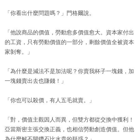
「你看出什麼問題嗎？」門格爾說。
「他說商品的價值，勞動愈多價值愈大。資本家付出
的工資，只有勞動價值的一部分，剩餘價值全被資本
家剝奪。」
「為什麼是減法不是加法呢？你賣我杯子一塊錢，加
一塊錢賣出去也賺錢！」
「你也可以殺價，有人五毛就賣。」
「對，價值主觀因人而異，但雙方都從交換中獲利！
亞當斯密主張交換正義，也相信勞動創造價值。但他
為什麼解不開鑽石比水貴的疑惑？」