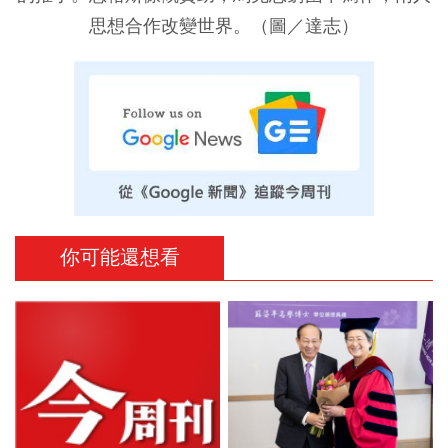
思想合作改變世界。（圖／達志）
你可能還想看