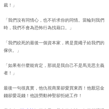
裁！」
「我們沒有同情心，也不祈求你的同情。當輪到我們
時，我們不會為恐怖行為找藉口。」
「我們絞死的最後一個資本家，將是賣繩子給我們的
傢伙。」
「如果有什麼能肯定，那就是我自己不是馬克思主義
者！」
最後一句很真實，他仇視商業卻愛買東西！他厭惡金
錢卻愛花錢！他說勞動神聖卻拒絕工作！