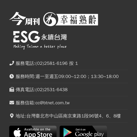
服務電話:(02)2581-6196 按 1
服務時間:週一至週五09:00~12:00；13:30~18:00
傳真電話:(02)2531-6438
服務信箱:cc@btnet.com.tw
地址:台灣臺北市中山區南京東路1段96號4、6、8樓