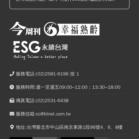
服務電話:(02)2581-6196 按 1
服務時間:週一至週五09:00~12:00；13:30~18:00
傳真電話:(02)2531-6438
服務信箱:cc@btnet.com.tw
地址:台灣臺北市中山區南京東路1段96號4、6、8樓