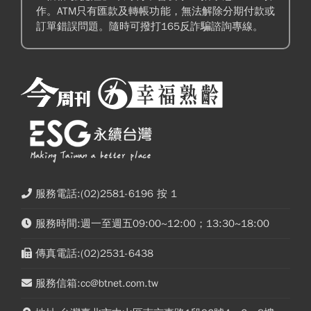
作。ATM只有匯款及轉帳功能，無法解除分期付款或
訂單錯誤問題。隨時可撥打165反詐騙諮詢專線。
服務電話:(02)2581-6196 按 1
服務時間:週一至週五09:00~12:00；13:30~18:00
傳真電話:(02)2531-6438
服務信箱:cc@btnet.com.tw