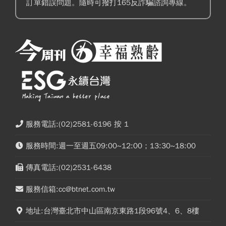
訂單錯誤問題。隨時可撥打165反詐騙諮詢專線。
服務電話:(02)2581-6196 按 1
服務時間:週一至週五09:00~12:00；13:30~18:00
傳真電話:(02)2531-6438
服務信箱:cc@btnet.com.tw
地址:台灣臺北市中山區南京東路1段96號4、6、8樓