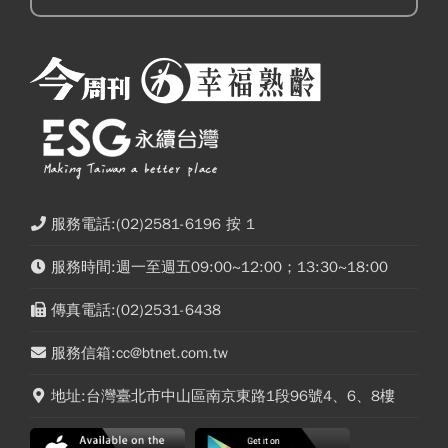
服務電話:(02)2581-6196 按 1
服務時間:週一至週五09:00~12:00；13:30~18:00
傳真電話:(02)2531-6438
服務信箱:cc@btnet.com.tw
地址:台灣臺北市中山區南京東路1段96號4、6、8樓