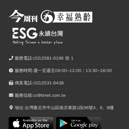
服務電話:(02)2581-6196 按 1
服務時間:週一至週五09:00~12:00；13:30~18:00
傳真電話:(02)2531-6438
服務信箱:cc@btnet.com.tw
地址:台灣臺北市中山區南京東路1段96號4、6、8樓