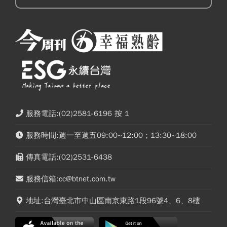
服務電話:(02)2581-6196 按 1
服務時間:週一至週五09:00~12:00；13:30~18:00
傳真電話:(02)2531-6438
服務信箱:cc@btnet.com.tw
地址:台灣臺北市中山區南京東路1段96號4、6、8樓