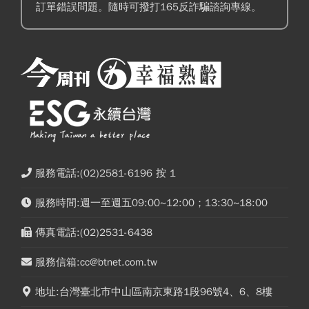
訂單錯誤問題。隨時可撥打165反詐騙諮詢專線。
服務電話:(02)2581-6196 按 1
服務時間:週一至週五09:00~12:00；13:30~18:00
傳真電話:(02)2531-6438
服務信箱:cc@btnet.com.tw
地址:台灣臺北市中山區南京東路1段96號4、6、8樓