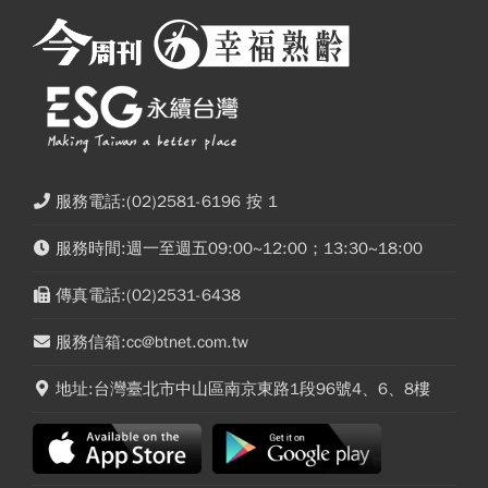
服務電話:(02)2581-6196 按 1
服務時間:週一至週五09:00~12:00；13:30~18:00
傳真電話:(02)2531-6438
服務信箱:cc@btnet.com.tw
地址:台灣臺北市中山區南京東路1段96號4、6、8樓