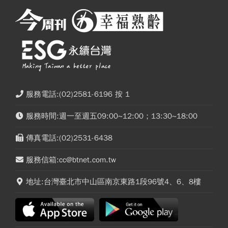
服務電話:(02)2581-6196 按 1
服務時間:週一至週五09:00~12:00；13:30~18:00
傳真電話:(02)2531-6438
服務信箱:cc@btnet.com.tw
地址:台灣臺北市中山區南京東路1段96號4、6、8樓