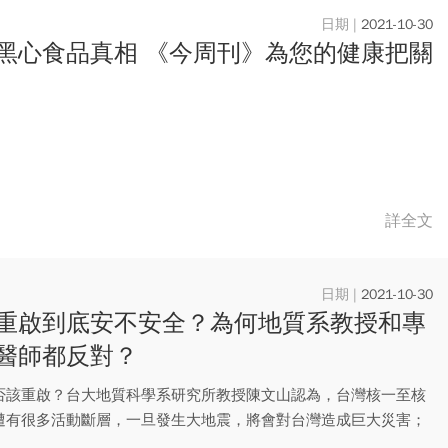
2021-10-30
黑心食品真相 《今周刊》為您的健康把關
詳全文
2021-10-30
重啟到底安不安全？為何地質系教授和專
醫師都反對？
否該重啟？台大地質科學系研究所教授陳文山認為，台灣核一至核
遭有很多活動斷層，一旦發生大地震，將會對台灣造成巨大災害；
核電...