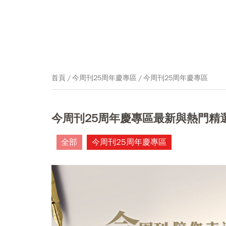
首頁
今周刊25周年慶專區
今周刊25周年慶專區
今周刊25周年慶專區最新與熱門精
全部
今周刊25周年慶專區