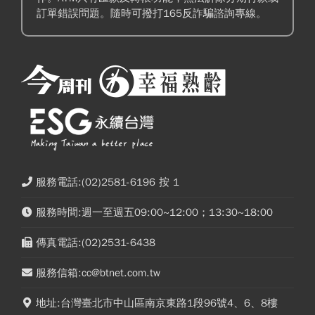
訂單錯誤問題。隨時可撥打165反詐騙諮詢專線。
服務電話:(02)2581-6196 按 1
服務時間:週一至週五09:00~12:00；13:30~18:00
傳真電話:(02)2531-6438
服務信箱:cc@btnet.com.tw
地址:台灣臺北市中山區南京東路1段96號4、6、8樓