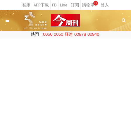
0
熱門：
0056
0050
輝達
00878
00940