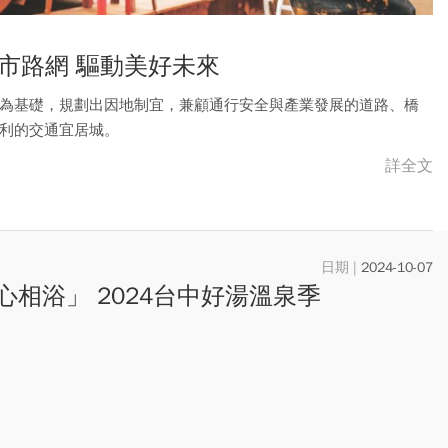
市路網 驅動美好未來
為基礎，規劃出因地制宜，兼顧通行安全與產業發展的道路、橋
利的交通宜居城。
詳全文
2024-10-07
心相浴」 2024台中好湯溫泉季