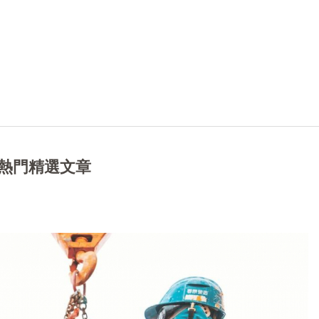
熱門精選文章