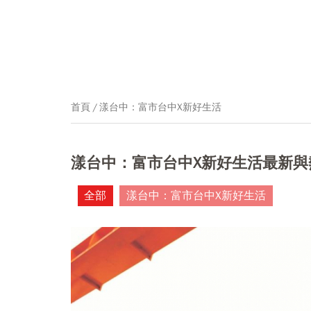
首頁
漾台中：富市台中X新好生活
漾台中：富市台中X新好生活最新與
全部
漾台中：富市台中X新好生活