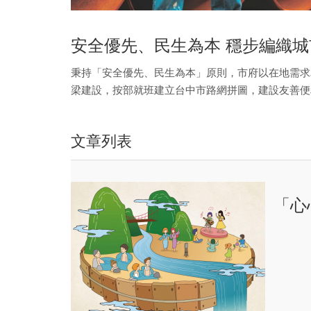
安全優先、民生為本 穩步編織城
秉持「安全優先、民生為本」原則，市府以在地需求
梁建設，按部就班建立台中市路網拼圖，建設友善便
文章列表
「心