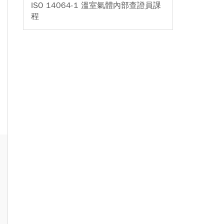
ISO 14064-1 溫室氣體內部查證員課
程