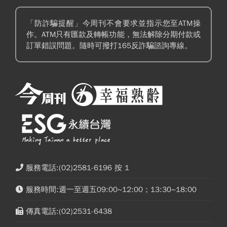
「防詐騙提醒」今周刊不會要求並指示您至ATM操
作。ATM只有匯款及轉帳功能，無法解除分期付款或
訂單錯誤問題。隨時可撥打165反詐騙諮詢專線。
服務電話:(02)2581-6196 按 1
服務時間:週一至週五09:00~12:00；13:30~18:00
傳真電話:(02)2531-6438