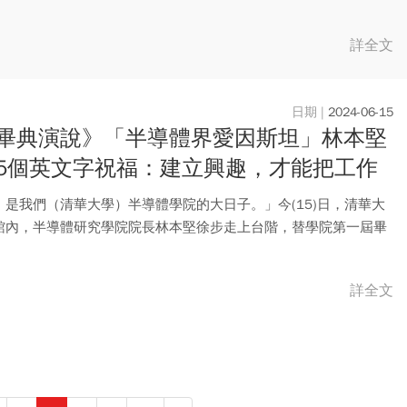
..
詳全文
2024-06-15
畢典演說》「半導體界愛因斯坦」林本堅
5個英文字祝福：建立興趣，才能把工作
到極致
，是我們（清華大學）半導體學院的大日子。」今(15)日，清華大
館內，半導體研究學院院長林本堅徐步走上台階，替學院第一屆畢
..
詳全文