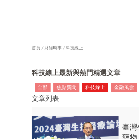
首頁
財經時事
科技線上
科技線上最新與熱門精選文章
全部
焦點新聞
科技線上
金融風雲
文章列表
臺灣
藥物