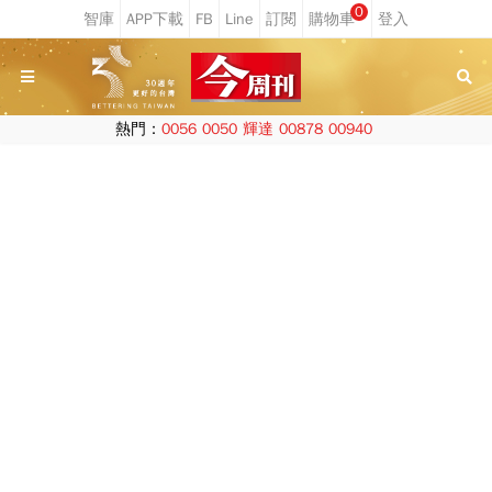
0
熱門：
0056
0050
輝達
00878
00940