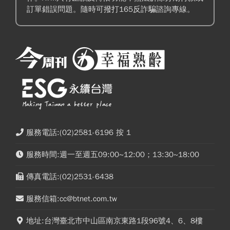
訂單錯誤問題。隨時可撥打165反詐騙諮詢專線。
服務電話:(02)2581-6196 按 1
服務時間:週一至週五09:00~12:00；13:30~18:00
傳真電話:(02)2531-6438
服務信箱:cc@btnet.com.tw
地址:台灣臺北市中山區南京東路1段96號4、6、8樓