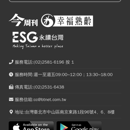
服務電話:(02)2581-6196 按 1
服務時間:週一至週五09:00~12:00；13:30~18:00
傳真電話:(02)2531-6438
服務信箱:cc@btnet.com.tw
地址:台灣臺北市中山區南京東路1段96號4、6、8樓