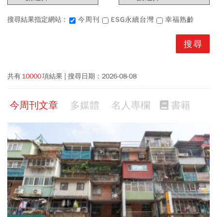
搜尋結果指定網站 :
今周刊
ESG永續台灣
幸福熟齡
共有
10000
項結果
搜尋日期：
2026-08-08
今周刊文章
多媒體
名人專欄
書籍