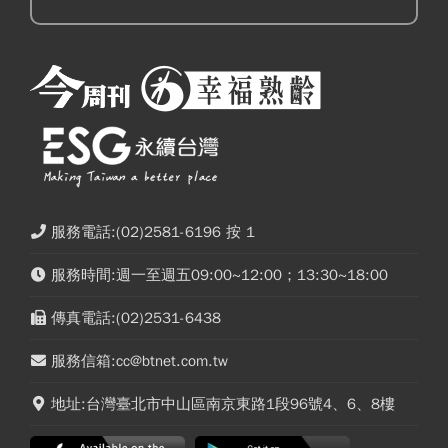
服務電話:(02)2581-6196 按 1
服務時間:週一至週五09:00~12:00；13:30~18:00
傳真電話:(02)2531-6438
服務信箱:cc@btnet.com.tw
地址:台灣臺北市中山區南京東路1段96號4、6、8樓