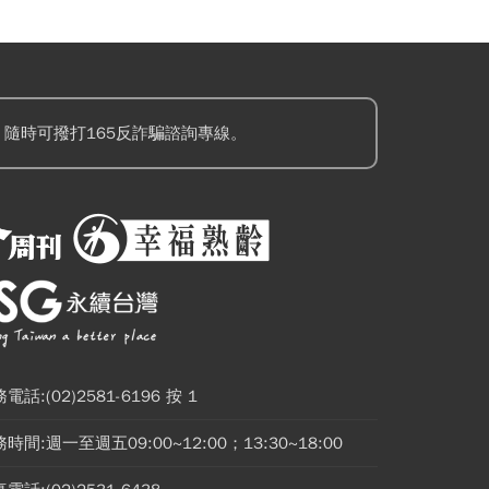
隨時可撥打165反詐騙諮詢專線。
電話:(02)2581-6196 按 1
時間:週一至週五09:00~12:00；13:30~18:00