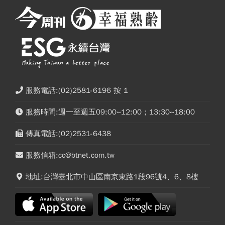
服務電話:(02)2581-6196 按 1
服務時間:週一至週五09:00~12:00；13:30~18:00
傳真電話:(02)2531-6438
服務信箱:cc@btnet.com.tw
地址:台灣臺北市中山區南京東路1段96號4、6、8樓