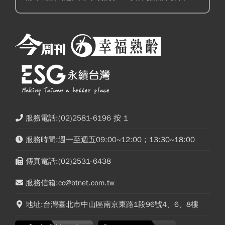
服務電話:(02)2581-6196 按 1
服務時間:週一至週五09:00~12:00；13:30~18:00
傳真電話:(02)2531-6438
服務信箱:cc@btnet.com.tw
地址:台灣臺北市中山區南京東路1段96號4、6、8樓