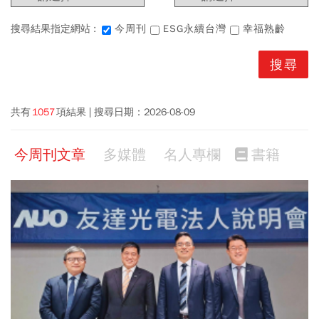
搜尋結果指定網站 :
今周刊
ESG永續台灣
幸福熟齡
共有
1057
項結果
搜尋日期：
2026-08-09
今周刊文章
多媒體
名人專欄
書籍