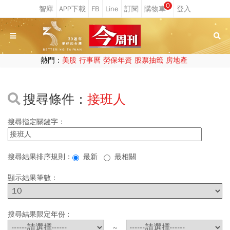
0
熱門：
美股
行事曆
勞保年資
股票抽籤
房地產
搜尋條件：
接班人
搜尋指定關鍵字：
搜尋結果排序規則：
最新
最相關
顯示結果筆數：
搜尋結果限定年份 :
~