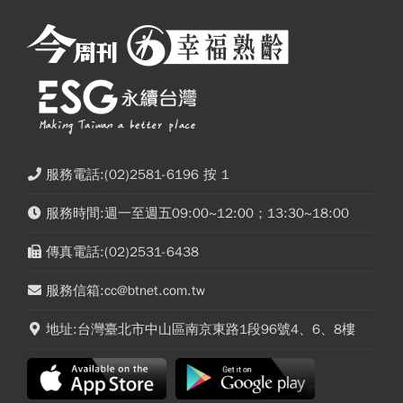
服務電話:(02)2581-6196 按 1
服務時間:週一至週五09:00~12:00；13:30~18:00
傳真電話:(02)2531-6438
服務信箱:cc@btnet.com.tw
地址:台灣臺北市中山區南京東路1段96號4、6、8樓