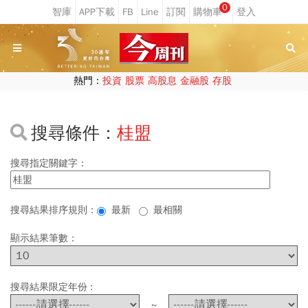
0
熱門：
投資
股票
高股息
金融股
存股
搜尋條件：
桂盟
搜尋指定關鍵字：
搜尋結果排序規則：
最新
最相關
顯示結果筆數：
搜尋結果限定年份 :
~